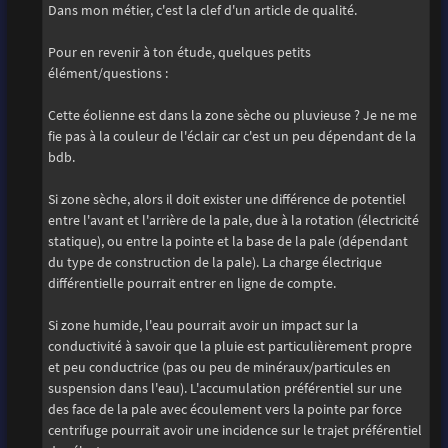
Dans mon métier, c'est la clef d'un article de qualité.
Pour en revenir à ton étude, quelques petits
élément/questions :
Cette éolienne est dans la zone sèche ou pluvieuse ? Je ne me
fie pas à la couleur de l'éclair car c'est un peu dépendant de la
bdb.
Si zone sèche, alors il doit exister une différence de potentiel
entre l'avant et l'arrière de la pale, due à la rotation (électricité
statique), ou entre la pointe et la base de la pale (dépendant
du type de construction de la pale). La charge électrique
différentielle pourrait entrer en ligne de compte.
Si zone humide, l'eau pourrait avoir un impact sur la
conductivité à savoir que la pluie est particulièrement propre
et peu conductrice (pas ou peu de minéraux/particules en
suspension dans l'eau). L'accumulation préférentiel sur une
des face de la pale avec écoulement vers la pointe par force
centrifuge pourrait avoir une incidence sur le trajet préférentiel