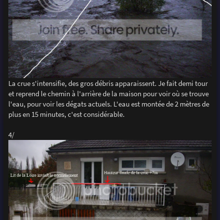
La crue s'intensifie, des gros débris apparaissent. Je fait demi tour
et reprend le chemin à l'arrière de la maison pour voir où se trouve
l'eau, pour voir les dégats actuels. L'eau est montée de 2 mètres de
plus en 15 minutes, c'est considérable.
4/