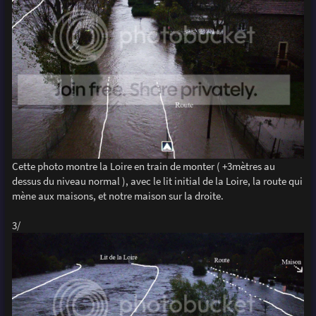
Cette photo montre la Loire en train de monter ( +3mètres au
dessus du niveau normal ), avec le lit initial de la Loire, la route qui
mène aux maisons, et notre maison sur la droite.
3/