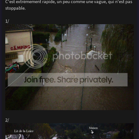
C'est extrêmement rapide, un peu comme une vague, qui n'est pas
stoppable.
1/
2/