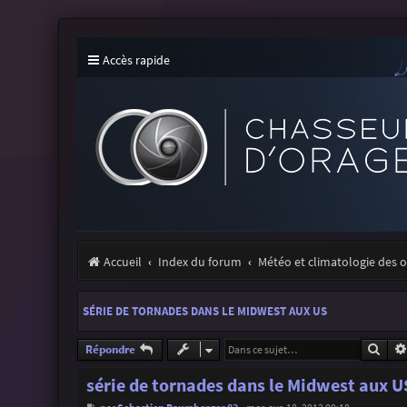
Accès rapide
Accueil
Index du forum
Météo et climatologie des 
SÉRIE DE TORNADES DANS LE MIDWEST AUX US
Rech
Répondre
série de tornades dans le Midwest aux U