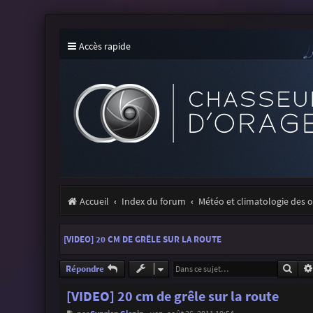
Accès rapide
Accueil
Index du forum
Météo et climatologie des 
[VIDEO] 20 CM DE GRÊLE SUR LA ROUTE
Rech
Répondre
[VIDEO] 20 cm de grêle sur la route