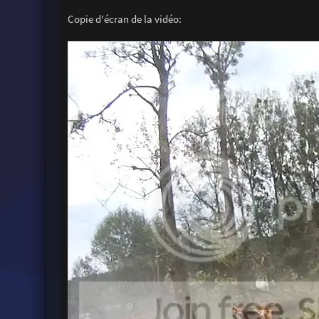
Copie d'écran de la vidéo: