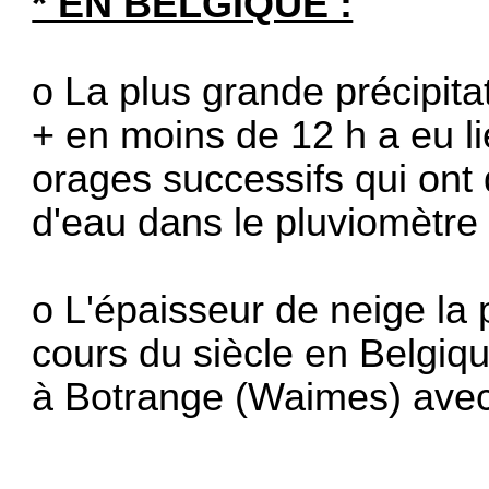
* EN BELGIQUE :
o La plus grande précipitat
+ en moins de 12 h a eu l
orages successifs qui ont
d'eau dans le pluviomètre 
o L'épaisseur de neige la 
cours du siècle en Belgiq
à Botrange (Waimes) avec