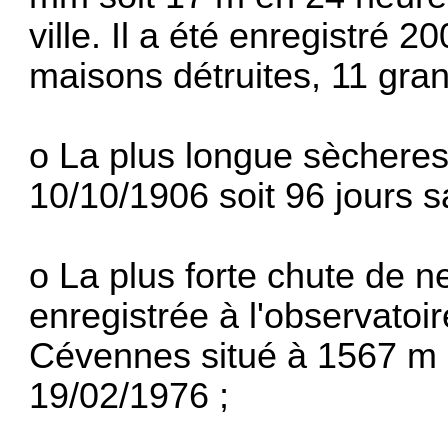
ville. Il a été enregistré 2
maisons détruites, 11 gra
o La plus longue sèchere
10/10/1906 soit 96 jours s
o La plus forte chute de ne
enregistrée à l'observatoi
Cévennes situé à 1567 m d
19/02/1976 ;