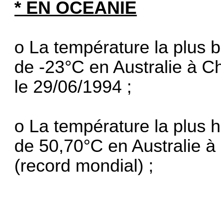
* EN OCEANIE
o La température la plus 
de -23°C en Australie à C
le 29/06/1994 ;
o La température la plus 
de 50,70°C en Australie à
(record mondial) ;