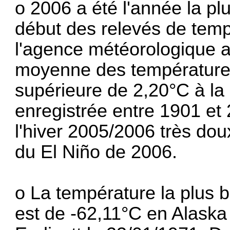
o 2006 a été l'année la p
début des relevés de temp
l'agence météorologique 
moyenne des températures
supérieure de 2,20°C à l
enregistrée entre 1901 et 
l'hiver 2005/2006 très do
du El Niño de 2006.
o La température la plus 
est de -62,11°C en Alask