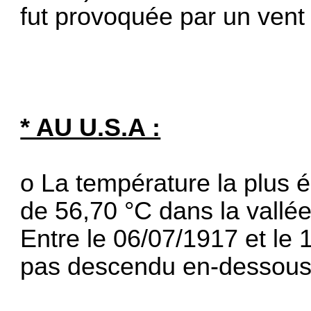
fut provoquée par un vent
* AU U.S.A :
o La température la plus é
de 56,70 °C dans la vallée
Entre le 06/07/1917 et le 
pas descendu en-dessous