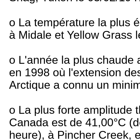
o La température la plus 
à Midale et Yellow Grass l
o L'année la plus chaude
en 1998 où l'extension de
Arctique a connu un mini
o La plus forte amplitude 
Canada est de 41,00°C (d
heure), à Pincher Creek, 