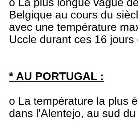
o La plus longue vague de
Belgique au cours du sièc
avec une température max
Uccle durant ces 16 jours 
* AU PORTUGAL :
o La température la plus 
dans l'Alentejo, au sud du