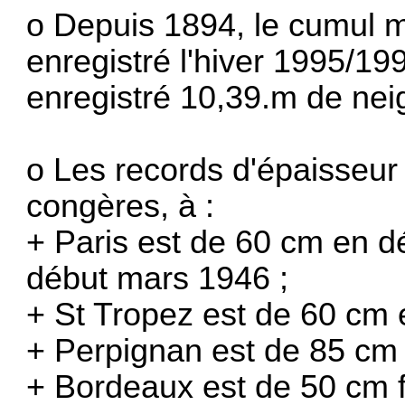
o Depuis 1894, le cumul 
enregistré l'hiver 1995/19
enregistré 10,39.m de nei
o Les records d'épaisseur
congères, à :
+ Paris est de 60 cm en 
début mars 1946 ;
+ St Tropez est de 60 cm e
+ Perpignan est de 85 cm 
+ Bordeaux est de 50 cm f