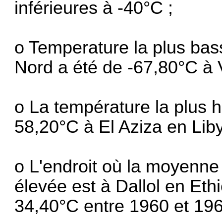
inférieures à -40°C ;
o Temperature la plus bas
Nord a été de -67,80°C à 
o La température la plus h
58,20°C à El Aziza en Liby
o L'endroit où la moyenne 
élevée est à Dallol en Ethi
34,40°C entre 1960 et 196