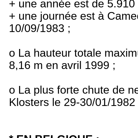
+ une année est de 5.910
+ une journée est à Came
10/09/1983 ;
o La hauteur totale maxim
8,16 m en avril 1999 ;
o La plus forte chute de n
Klosters le 29-30/01/1982 