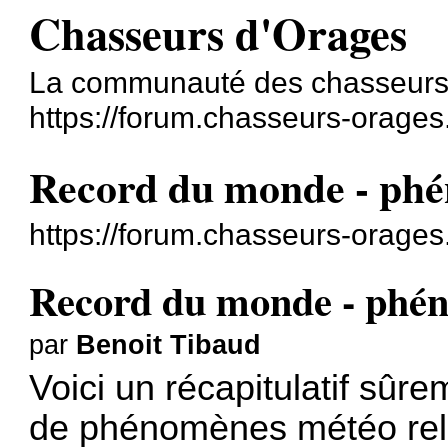
Chasseurs d'Orages
La communauté des chasseurs
https://forum.chasseurs-orages
Record du monde - phé
https://forum.chasseurs-orage
Record du monde - phén
par
Benoit Tibaud
Voici un récapitulatif sûr
de phénomènes météo rel