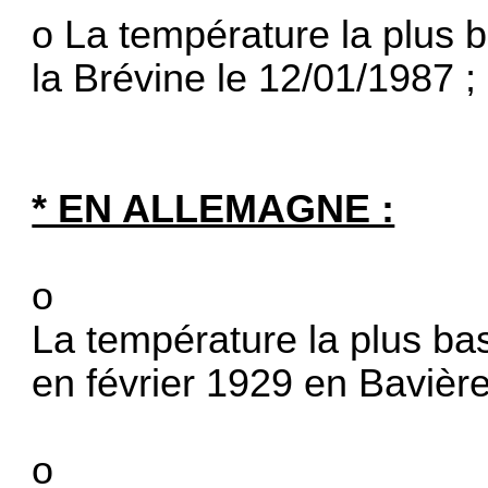
o La température la plus 
la Brévine le 12/01/1987 ;
* EN ALLEMAGNE :
o
La température la plus bas
en février 1929 en Bavière
o