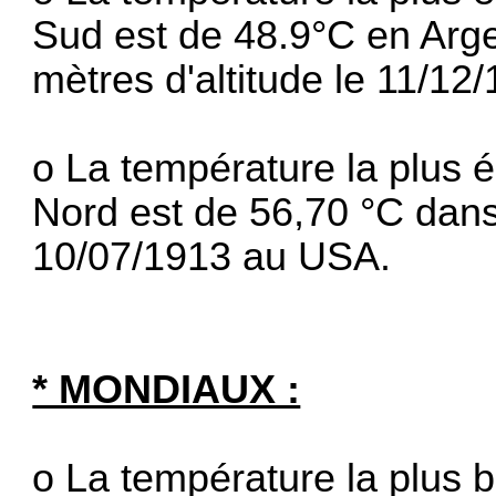
Sud est de 48.9°C en Arge
mètres d'altitude le 11/12/
o La température la plus 
Nord est de 56,70 °C dans 
10/07/1913 au USA.
* MONDIAUX :
o La température la plus b