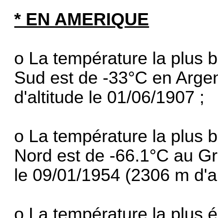
* EN AMERIQUE
o La température la plus 
Sud est de -33°C en Arge
d'altitude le 01/06/1907 ;
o La température la plus 
Nord est de -66.1°C au Gr
le 09/01/1954 (2306 m d'al
o La température la plus 