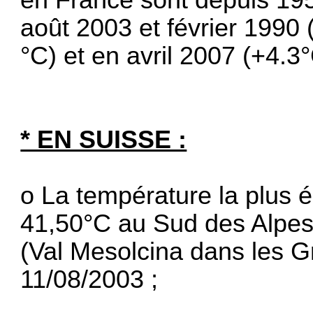
août 2003 et février 1990 (
°C) et en avril 2007 (+4.3°
* EN SUISSE :
o La température la plus 
41,50°C au Sud des Alpes
(Val Mesolcina dans les Gr
11/08/2003 ;