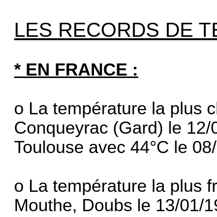
LES RECORDS DE T
* EN FRANCE :
o La température la plus 
Conqueyrac (Gard) le 12/0
Toulouse avec 44°C le 08
o La température la plus f
Mouthe, Doubs le 13/01/1