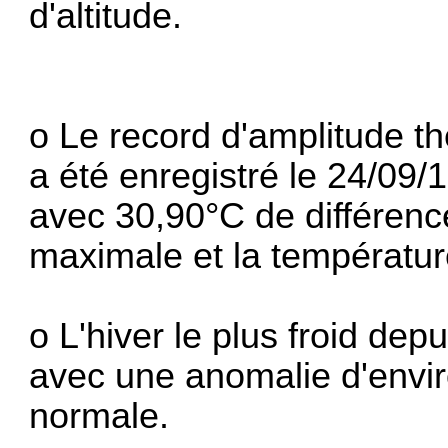
d'altitude.
o Le record d'amplitude t
a été enregistré le 24/09
avec 30,90°C de différenc
maximale et la températur
o L'hiver le plus froid dep
avec une anomalie d'envir
normale.