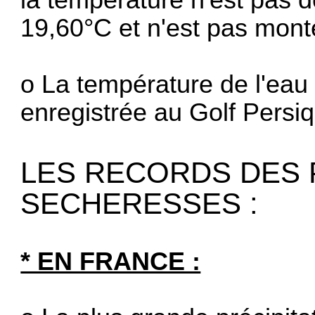
19,60°C et n'est pas mont
o La température de l'eau 
enregistrée au Golf Persi
LES RECORDS DES 
SECHERESSES :
* EN FRANCE :