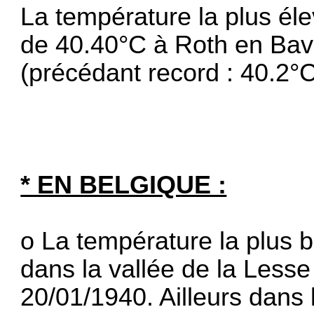
La température la plus él
de 40.40°C à Roth en Bav
(précédant record : 40.2°
* EN BELGIQUE :
o La température la plus 
dans la vallée de la Less
20/01/1940. Ailleurs dans