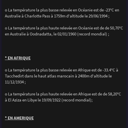
o La température la plus basse relevée en Océanie est de -23°C en
Australie à Charlotte Pass à 1759m d'altitude le 29/06/1994 ;
o La température la plus haute relevée en Océanie est de de 50,70°C
en Australie à Oodnadatta, le 02/01/1960 (record mondial) ;
* EN AFRIQUE
o La température la plus basse relevée en Afrique est de -33.4°C à
Tacchedirt dans le haut atlas marocain à 2400m d'altitude le
11/12/1934 ;
o La température la plus haute relevée en Afrique est de de 58,20°C
à El Aziza en Libye le 19/09/1922 (record mondial);
* EN AMERIQUE