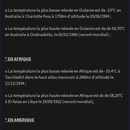
o La température la plus basse relevée en Océanie est de -23°C en
Australie à Charlotte Pass à 1759m d'altitude le 29/06/1994 ;
o La température la plus haute relevée en Océanie est de de 50,70°C
en Australie à Oodnadatta, le 02/01/1960 (record mondial) ;
* EN AFRIQUE
o La température la plus basse relevée en Afrique est de -33.4°C à
Tacchedirt dans le haut atlas marocain à 2400m d'altitude le
11/12/1934 ;
o La température la plus haute relevée en Afrique est de de 58,20°C
à El Aziza en Libye le 19/09/1922 (record mondial);
* EN AMERIQUE