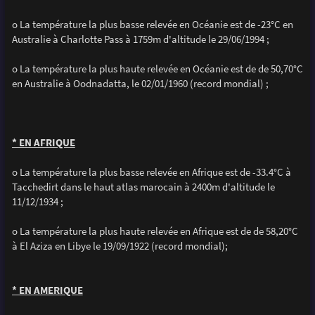
o La température la plus basse relevée en Océanie est de -23°C en
Australie à Charlotte Pass à 1759m d'altitude le 29/06/1994 ;
o La température la plus haute relevée en Océanie est de de 50,70°C
en Australie à Oodnadatta, le 02/01/1960 (record mondial) ;
* EN AFRIQUE
o La température la plus basse relevée en Afrique est de -33.4°C à
Tacchedirt dans le haut atlas marocain à 2400m d'altitude le
11/12/1934 ;
o La température la plus haute relevée en Afrique est de de 58,20°C
à El Aziza en Libye le 19/09/1922 (record mondial);
* EN AMERIQUE