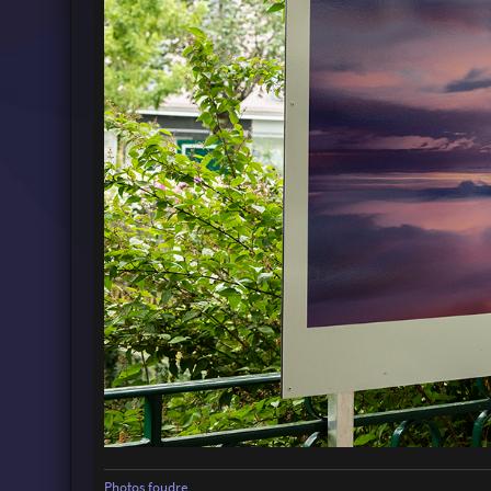
Photos foudre