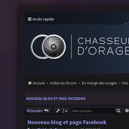
Accès rapide
Accueil
Index du forum
En marge des orages
Vos 
NOUVEAU BLOG ET PAGE FACEBOOK
Rech
Répondre
Nouveau blog et page Facebook