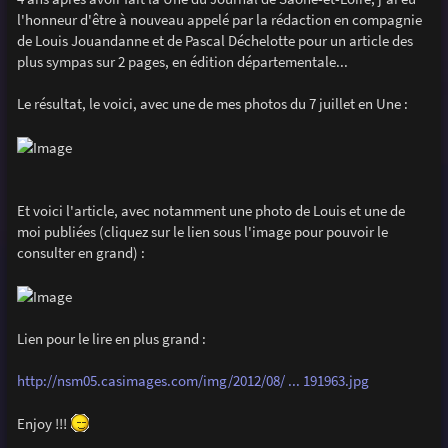
e
l'honneur d'être à nouveau appelé par la rédaction en compagnie
de Louis Jouandanne et de Pascal Déchelotte pour un article des
plus sympas sur 2 pages, en édition départementale...
Le résultat, le voici, avec une de mes photos du 7 juillet en Une :
Et voici l'article, avec notamment une photo de Louis et une de
moi publiées (cliquez sur le lien sous l'image pour pouvoir le
consulter en grand) :
Lien pour le lire en plus grand :
http://nsm05.casimages.com/img/2012/08/ ... 191963.jpg
Enjoy !!!