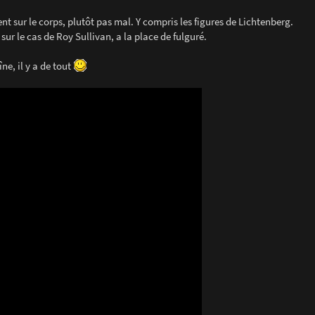
t sur le corps, plutôt pas mal. Y compris les figures de Lichtenberg.
sur le cas de Roy Sullivan, a la place de fulguré.
ne, il y a de tout