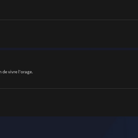
n de vivre l'orage.