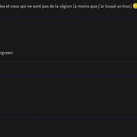
es et ceux qui ne sont pas de la région (à moins que j'ai loupé un truc)
mrgreen: