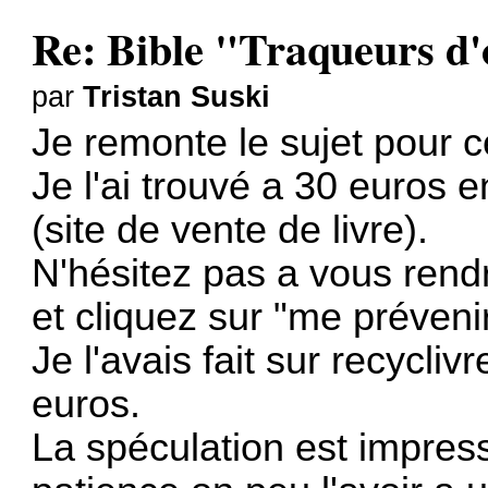
Re: Bible "Traqueurs d
par
Tristan Suski
Je remonte le sujet pour c
Je l'ai trouvé a 30 euros
(site de vente de livre).
N'hésitez pas a vous rendr
et cliquez sur "me préveni
Je l'avais fait sur recycliv
euros.
La spéculation est impre