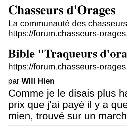
Chasseurs d'Orages
La communauté des chasseurs
https://forum.chasseurs-orages
Bible "Traqueurs d'or
https://forum.chasseurs-orage
par
Will Hien
Comme je le disais plus h
prix que j'ai payé il y a q
mien, trouvé sur un marc