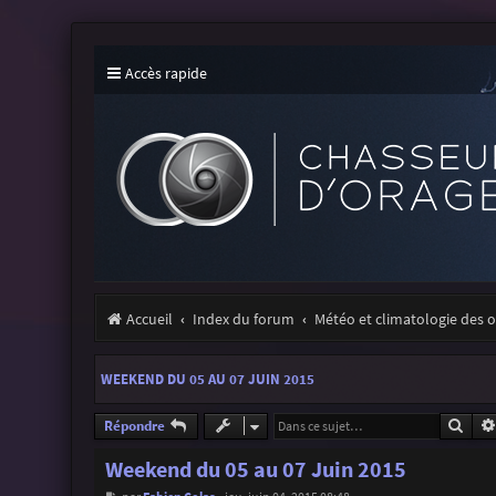
Accès rapide
Accueil
Index du forum
Météo et climatologie des 
WEEKEND DU 05 AU 07 JUIN 2015
Rech
Répondre
Weekend du 05 au 07 Juin 2015