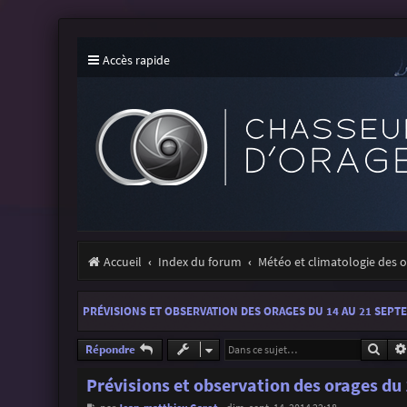
Accès rapide
Accueil
Index du forum
Météo et climatologie des 
PRÉVISIONS ET OBSERVATION DES ORAGES DU 14 AU 21 SEPT
Rech
Répondre
Prévisions et observation des orages du