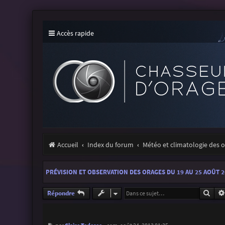
Accès rapide
Accueil
Index du forum
Météo et climatologie des 
PRÉVISION ET OBSERVATION DES ORAGES DU 19 AU 25 AOÛT 
Rech
Répondre