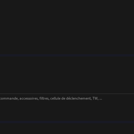
ande, accessoires, filtres, cellule de déclenchement, TW, ...