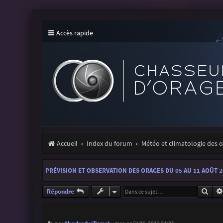
Accès rapide
Accueil
Index du forum
Météo et climatologie des 
PRÉVISION ET OBSERVATION DES ORAGES DU 05 AU 11 AOÛT 
Rech
Répondre