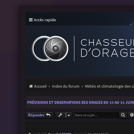
Accès rapide
Accueil
Index du forum
Météo et climatologie des 
PRÉVISIONS ET OBSERVATIONS DES ORAGES DU 10 AU 16 JUIN
Rech
Répondre