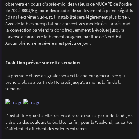
observera en cours d'après-midi des valeurs de MUCAPE de l'ordre
de 700 à 800J/Kg, pour des incides de soulèvement à peine négatifs
( dans l'extrême Sud-Est, l'instabilité sera légèrement plus forte ).
Avec de faibles précipitations convectives modélisées l'après-midi,
la convection parviendra donc fréquemment à évoluer jusqu'à
l'averse à caractère faiblement orageux, par flux de Nord-Est.
Aucun phénomène sévère n'est prévu ce jour.
Evolution prévue sur cette semaine:
La première chose à signaler sera cette chaleur généralisée qui
prendra place à partir de Mercredi jusqu'au moins la fin de la
semaine.
L'instabilité quant à elle, restera discrète mais à partir de Jeudi, on
a droit à des couleurs tolérables. Enfin, pour le Weekend, les cartes
s'affolent et affichent des valeurs extrêmes.