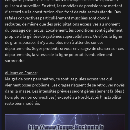
qui sera à surveiller. En effet, les modèles de prévisions se mettent
d'accord sur la constitution d'un front de rafales très étendu. Des
rafales convectives particulièrement musclées sont donc à
redouter, de même que des précipitations excessives au moment
du passage de l'arcus. Localement, les conditions sont également
propice à la génèse de systèmes supercellulaires. Une fois la ligne
de grains passée, il n'y aura plus rien à attendre sur ces
départements. Soyez prudents si vous envisagez de chasser sur ces
départements, la vitesse de la ligne pourrait éventuellement
surprendre.
Ailleurs en France
:
Malgré de bons paramètres, ce sont les pluies excessives qui
viennent poser problème. Les orages risquent de se retrouver noyés
dans la masse. Les intensités prévues seront généralement faibles (
hors pluies non convectives ) excepté au Nord-Est où l'instabilité
reste bien modérée.