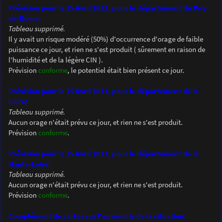
Prévision pour le 15 Avril 2013, pour le département du Puy-
de-Dôme:
Tableau supprimé.
Il y avait un risque modéré (50%) d'occurrence d'orage de faible
puissance ce jour, et rien ne s'est produit ( sûrement en raison de
l'humidité et de la légère CIN ).
Prévision
conforme
, le potentiel était bien présent ce jour.
Prévision pour le 15 Avril 2013, pour le département de la
Loire:
Tableau supprimé.
Aucun orage n'était prévu ce jour, et rien ne s'est produit.
Prévision
conforme
.
Prévision pour le 15 Avril 2013, pour le département de la
Haute-Loire:
Tableau supprimé.
Aucun orage n'était prévu ce jour, et rien ne s'est produit.
Prévision
conforme
.
Complément de cartes sur l'ensemble de la situation: