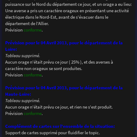
puissance sur le Nord du département ce jour, et un orage a eu lieu:
Une averse a pris un caractère orageux en présentant une activité
électrique dans le Nord-Est, avant de s'évacuer dans le
département de l'Allier.
Prévision
conforme
.
Prévision pour le 04 Avril 2013, pour le département de la
Loire:
Tableau supprimé.
Aucun orage n'était prévu ce jour ( 25% ), et des averses à
caractère non orageux se sont produites.
Prévision
conforme
.
Prévision pour le 04 Avril 2013, pour le département de la
Haute-Loire:
Tableau supprimé.
Aucun orage n'était prévu ce jour, et rien ne s'est produit.
Prévision
conforme
.
Complément de cartes sur l'ensemble de la situation:
Support de cartes supprimé pour fluidifier le topic.