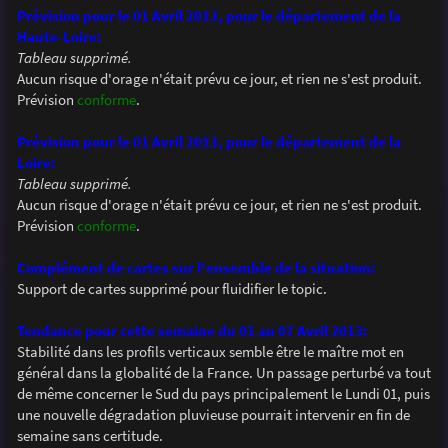
Prévision pour le 01 Avril 2013, pour le département de la
Haute-Loire:
Tableau supprimé.
Aucun risque d'orage n'était prévu ce jour, et rien ne s'est produit.
Prévision
conforme
.
Prévision pour le 01 Avril 2013, pour le département de la
Loire:
Tableau supprimé.
Aucun risque d'orage n'était prévu ce jour, et rien ne s'est produit.
Prévision
conforme
.
Complément de cartes sur l'ensemble de la situation:
Support de cartes supprimé pour fluidifier le topic.
Tendance pour cette semaine du 01 au 07 Avril 2013:
Stabilité dans les profils verticaux semble être le maître mot en
général dans la globalité de la France. Un passage perturbé va tout
de même concerner le Sud du pays principalement le Lundi 01, puis
une nouvelle dégradation pluvieuse pourrait intervenir en fin de
semaine sans certitude.