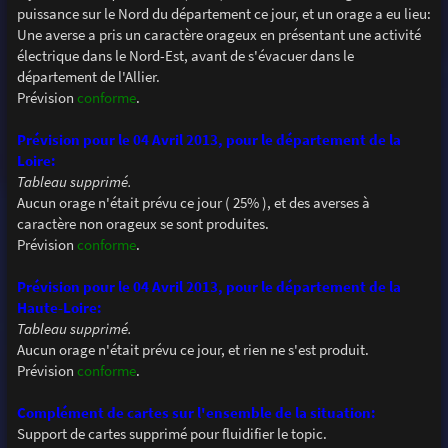
puissance sur le Nord du département ce jour, et un orage a eu lieu:
Une averse a pris un caractère orageux en présentant une activité
électrique dans le Nord-Est, avant de s'évacuer dans le
département de l'Allier.
Prévision
conforme
.
Prévision pour le 04 Avril 2013, pour le département de la
Loire:
Tableau supprimé.
Aucun orage n'était prévu ce jour ( 25% ), et des averses à
caractère non orageux se sont produites.
Prévision
conforme
.
Prévision pour le 04 Avril 2013, pour le département de la
Haute-Loire:
Tableau supprimé.
Aucun orage n'était prévu ce jour, et rien ne s'est produit.
Prévision
conforme
.
Complément de cartes sur l'ensemble de la situation:
Support de cartes supprimé pour fluidifier le topic.