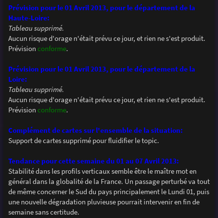
Prévision pour le 01 Avril 2013, pour le département de la
Haute-Loire:
Tableau supprimé.
Aucun risque d'orage n'était prévu ce jour, et rien ne s'est produit.
Prévision
conforme
.
Prévision pour le 01 Avril 2013, pour le département de la
Loire:
Tableau supprimé.
Aucun risque d'orage n'était prévu ce jour, et rien ne s'est produit.
Prévision
conforme
.
Complément de cartes sur l'ensemble de la situation:
Support de cartes supprimé pour fluidifier le topic.
Tendance pour cette semaine du 01 au 07 Avril 2013:
Stabilité dans les profils verticaux semble être le maître mot en
général dans la globalité de la France. Un passage perturbé va tout
de même concerner le Sud du pays principalement le Lundi 01, puis
une nouvelle dégradation pluvieuse pourrait intervenir en fin de
semaine sans certitude.