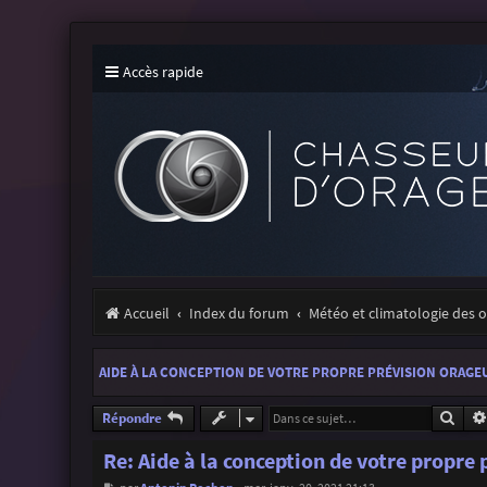
Accès rapide
Accueil
Index du forum
Météo et climatologie des 
AIDE À LA CONCEPTION DE VOTRE PROPRE PRÉVISION ORAGE
Rech
Répondre
Re: Aide à la conception de votre propre