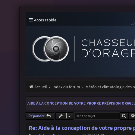
Accès rapide
Accueil
Index du forum
Météo et climatologie des 
AIDE À LA CONCEPTION DE VOTRE PROPRE PRÉVISION ORAGE
Rech
Répondre
Re: Aide à la conception de votre propre