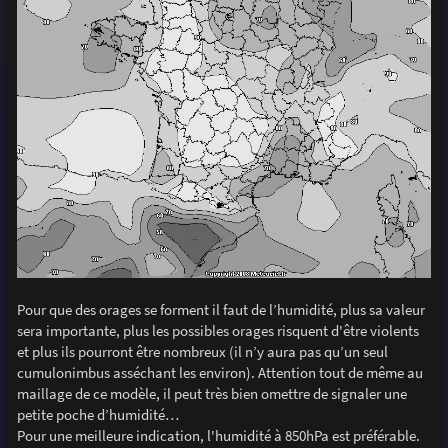
Pour que des orages se forment il faut de l’humidité, plus sa valeur
sera importante, plus les possibles orages risquent d'être violents
et plus ils pourront être nombreux (il n’y aura pas qu’un seul
cumulonimbus asséchant les environ). Attention tout de même au
maillage de ce modèle, il peut très bien omettre de signaler une
petite poche d’humidité…
Pour une meilleure indication, l'humidité à 850hPa est préférable.