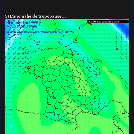
5) L’anomalie de tropopause…