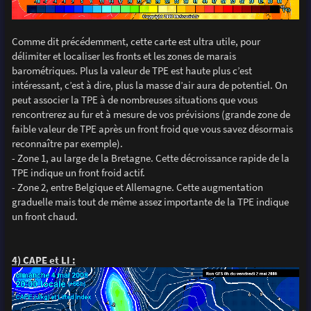
Comme dit précédemment, cette carte est ultra utile, pour
délimiter et localiser les fronts et les zones de marais
barométriques. Plus la valeur de TPE est haute plus c’est
intéressant, c’est à dire, plus la masse d’air aura de potentiel. On
peut associer la TPE à de nombreuses situations que vous
rencontrerez au fur et à mesure de vos prévisions (grande zone de
faible valeur de TPE après un front froid que vous savez désormais
reconnaître par exemple).
- Zone 1, au large de la Bretagne. Cette décroissance rapide de la
TPE indique un front froid actif.
- Zone 2, entre Belgique et Allemagne. Cette augmentation
graduelle mais tout de même assez importante de la TPE indique
un front chaud.
4) CAPE et LI :