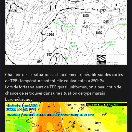
Chacune de ces situations est facilement repérable sur des cartes
de TPE (température potentielle équivalente) à 850hPa.
Lors de fortes valeurs de TPE quasi uniformes, on a beaucoup de
chance de se trouver dans une situation de type marais
barométrique :