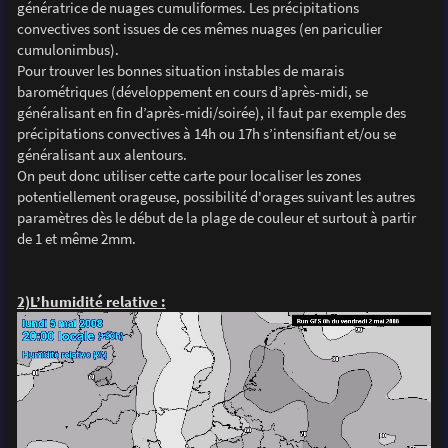
génératrice de nuages cumuliformes. Les précipitations
convectives sont issues de ces mêmes nuages (en pariculier
cumulonimbus).
Pour trouver les bonnes situation instables de marais
barométriques (développement en cours d’après-midi, se
généralisant en fin d’après-midi/soirée), il faut par exemple des
précipitations convectives à 14h ou 17h s’intensifiant et/ou se
généralisant aux alentours.
On peut donc utiliser cette carte pour localiser les zones
potentiellement orageuse, possibilité d'orages suivant les autres
paramètres dès le début de la plage de couleur et surtout à partir
de 1 et même 2mm.
2)L’humidité relative :