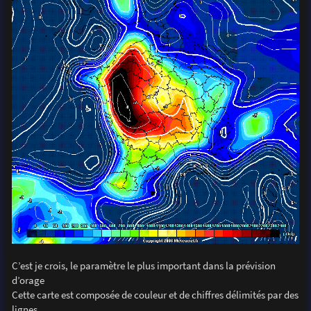
C’est je crois, le paramètre le plus important dans la prévision
d’orage
Cette carte est composée de couleur et de chiffres délimités par des
lignes.