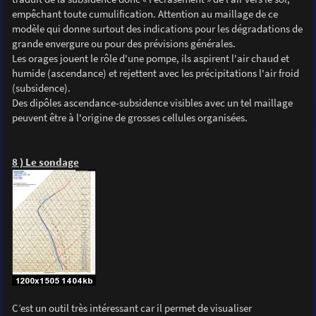
empêchant toute cumulification. Attention au maillage de ce
modèle qui donne surtout des indications pour les dégradations de
grande envergure ou pour des prévisions générales.
Les orages jouent le rôle d'une pompe, ils aspirent l'air chaud et
humide (ascendance) et rejettent avec les précipitations l'air froid
(subsidence).
Des dipôles ascendance-subsidence visibles avec un tel maillage
peuvent être à l'origine de grosses cellules organisées.
8 ) Le sondage
C’est un outil très intéressant car il permet de visualiser