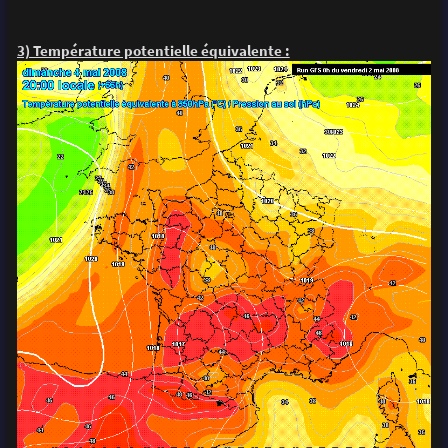
3) Température potentielle équivalente :