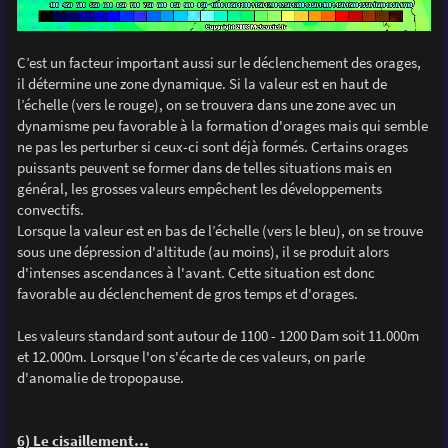
C’est un facteur important aussi sur le déclenchement des orages,
il détermine une zone dynamique. Si la valeur est en haut de
l’échelle (vers le rouge), on se trouvera dans une zone avec un
dynamisme peu favorable à la formation d'orages mais qui semble
ne pas les perturber si ceux-ci sont déjà formés. Certains orages
puissants peuvent se former dans de telles situations mais en
général, les grosses valeurs empêchent les développements
convectifs.
Lorsque la valeur est en bas de l’échelle (vers le bleu), on se trouve
sous une dépression d'altitude (au moins), il se produit alors
d'intenses ascendances à l'avant. Cette situation est donc
favorable au déclenchement de gros temps et d'orages.
Les valeurs standard sont autour de 1100 - 1200 Dam soit 11.000m
et 12.000m. Lorsque l'on s'écarte de ces valeurs, on parle
d'anomalie de tropopause.
6) Le cisaillement…