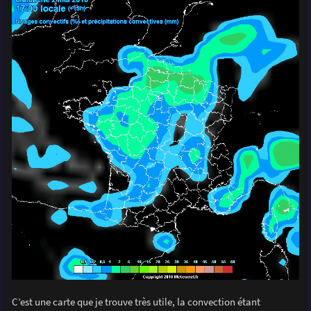
C’est une carte que je trouve très utile, la convection étant