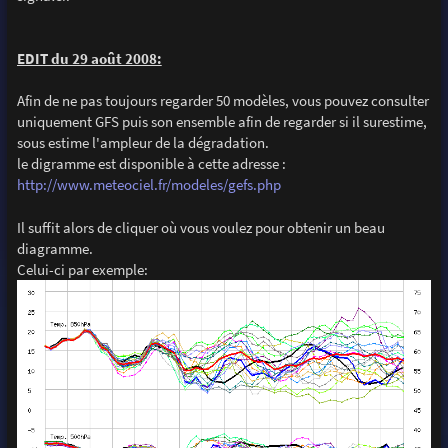
EDIT du 29 août 2008:
Afin de ne pas toujours regarder 50 modèles, vous pouvez consulter
uniquement GFS puis son ensemble afin de regarder si il surestime,
sous estime l'ampleur de la dégradation.
le digramme est disponible à cette adresse :
http://www.meteociel.fr/modeles/gefs.php
Il suffit alors de cliquer où vous voulez pour obtenir un beau
diagramme.
Celui-ci par exemple: