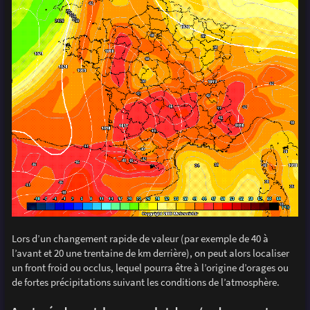
Lors d’un changement rapide de valeur (par exemple de 40 à
l’avant et 20 une trentaine de km derrière), on peut alors localiser
un front froid ou occlus, lequel pourra être à l’origine d’orages ou
de fortes précipitations suivant les conditions de l’atmosphère.