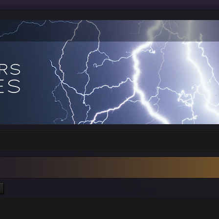
ercher
Recherche avancée