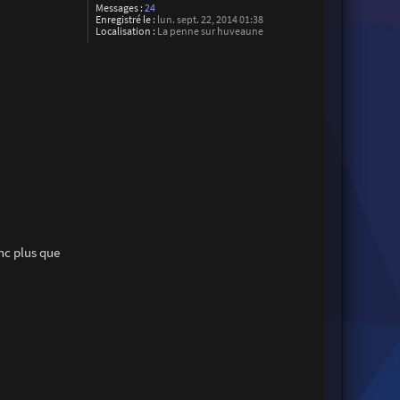
Messages :
24
Enregistré le :
lun. sept. 22, 2014 01:38
Localisation :
La penne sur huveaune
nc plus que