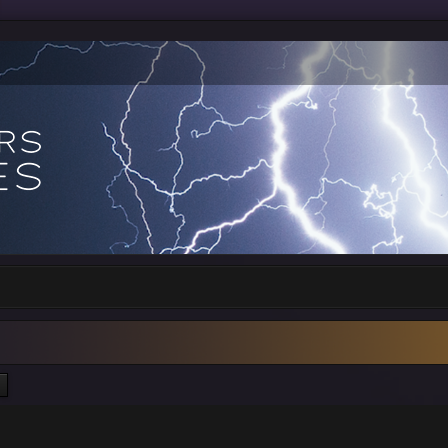
ercher
Recherche avancée