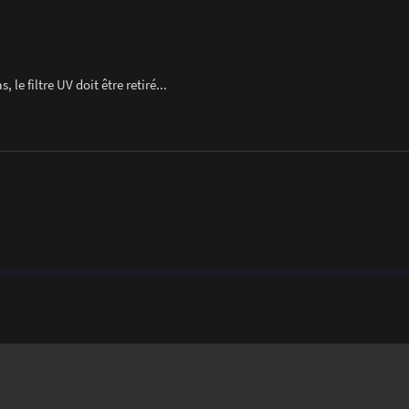
 le filtre UV doit être retiré...