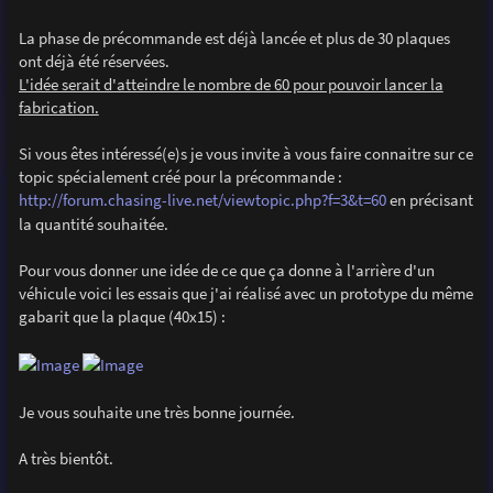
La phase de précommande est déjà lancée et plus de 30 plaques
ont déjà été réservées.
L'idée serait d'atteindre le nombre de 60 pour pouvoir lancer la
fabrication.
Si vous êtes intéressé(e)s je vous invite à vous faire connaitre sur ce
topic spécialement créé pour la précommande :
http://forum.chasing-live.net/viewtopic.php?f=3&t=60
en précisant
la quantité souhaitée.
Pour vous donner une idée de ce que ça donne à l'arrière d'un
véhicule voici les essais que j'ai réalisé avec un prototype du même
gabarit que la plaque (40x15) :
Je vous souhaite une très bonne journée.
A très bientôt.