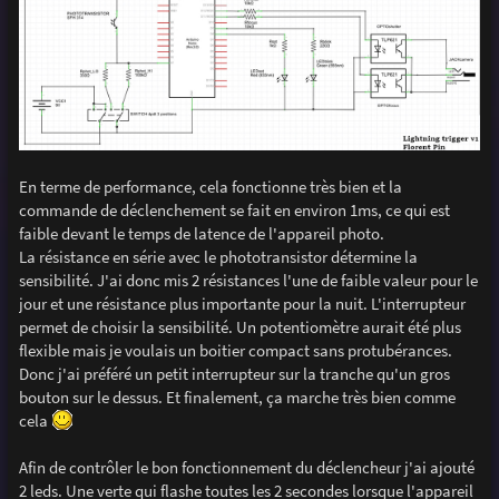
En terme de performance, cela fonctionne très bien et la
commande de déclenchement se fait en environ 1ms, ce qui est
faible devant le temps de latence de l'appareil photo.
La résistance en série avec le phototransistor détermine la
sensibilité. J'ai donc mis 2 résistances l'une de faible valeur pour le
jour et une résistance plus importante pour la nuit. L'interrupteur
permet de choisir la sensibilité. Un potentiomètre aurait été plus
flexible mais je voulais un boitier compact sans protubérances.
Donc j'ai préféré un petit interrupteur sur la tranche qu'un gros
bouton sur le dessus. Et finalement, ça marche très bien comme
cela
Afin de contrôler le bon fonctionnement du déclencheur j'ai ajouté
2 leds. Une verte qui flashe toutes les 2 secondes lorsque l'appareil