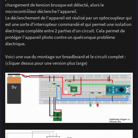
changement de tension brusque est détecté, alors le
microcontrôleur déclenche l'appareil.
Le déclenchement de l'appareil est réalisé par un optocoupleur qui
est une sorte d'interrupteur commandé et qui permet une isolation
électrique complète entre 2 parties d'un circuit. Cela permet de
protéger l'appareil photo contre un quelconque problème
électrique.
Voici une vue du montage sur breadboard et le circuit complet :
(cliquer dessus pour une version plus large)