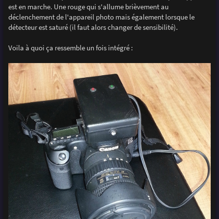
est en marche. Une rouge qui s'allume brièvement au
déclenchement de l'appareil photo mais également lorsque le
détecteur est saturé (il faut alors changer de sensibilité).
Voila à quoi ça ressemble un fois intégré :