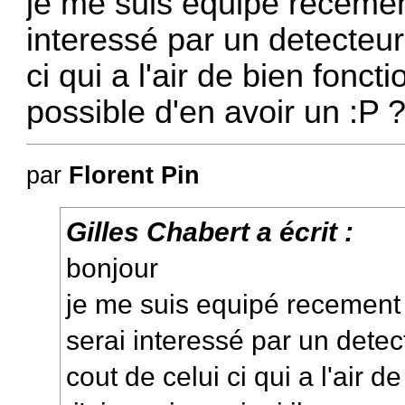
je me suis equipé recemen
interessé par un detecteu
ci qui a l'air de bien foncti
possible d'en avoir un :P 
par
Florent Pin
Gilles Chabert a écrit :
bonjour
je me suis equipé recement
serai interessé par un dete
cout de celui ci qui a l'air d