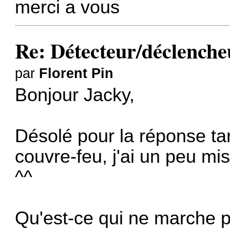
merci a vous
Re: Détecteur/déclenche
par
Florent Pin
Bonjour Jacky,
Désolé pour la réponse tar
couvre-feu, j'ai un peu mi
^^
Qu'est-ce qui ne marche 