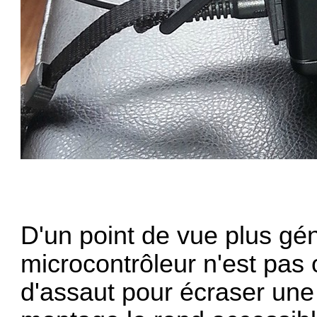
D'un point de vue plus génér
microcontrôleur n'est pas
d'assaut pour écraser une