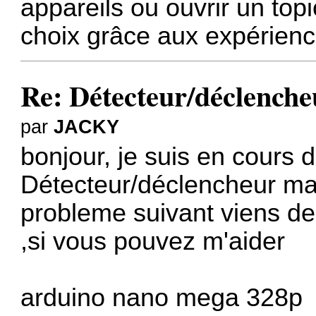
appareils ou ouvrir un topi
choix grâce aux expérien
Re: Détecteur/déclenche
par
JACKY
bonjour, je suis en cours d
Détecteur/déclencheur mai
probleme suivant viens de
,si vous pouvez m'aider
arduino nano mega 328p