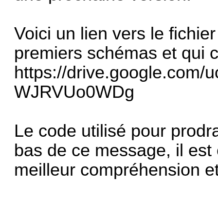
Voici un lien vers le fichier
premiers schémas et qui c
https://drive.google.com/
WJRVUo0WDg
Le code utilisé pour prod
bas de ce message, il es
meilleur compréhension et