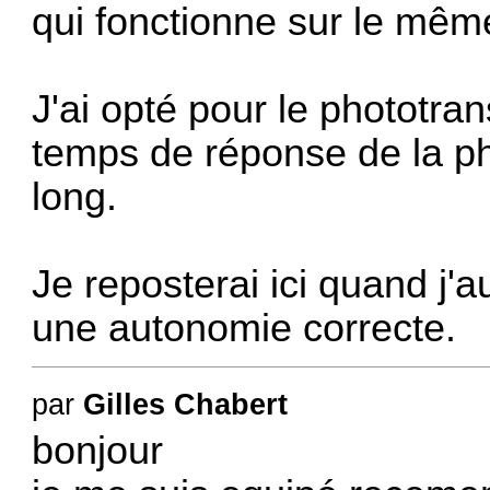
qui fonctionne sur le même
J'ai opté pour le phototran
temps de réponse de la ph
long.
Je reposterai ici quand j'au
une autonomie correcte.
par
Gilles Chabert
bonjour