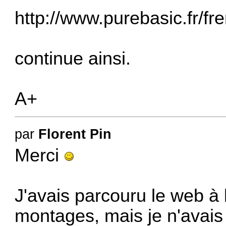
http://www.purebasic.fr/fr
continue ainsi.
A+
par
Florent Pin
Merci
J'avais parcouru le web à 
montages, mais je n'avais 