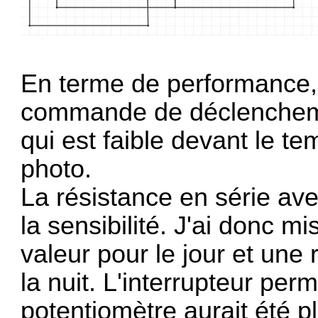
En terme de performance, c
commande de déclenchemen
qui est faible devant le te
photo.
La résistance en série ave
la sensibilité. J'ai donc mi
valeur pour le jour et une
la nuit. L'interrupteur perm
potentiomètre aurait été pl