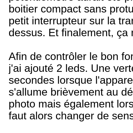
boitier compact sans protu
petit interrupteur sur la t
dessus. Et finalement, ç
Afin de contrôler le bon 
j'ai ajouté 2 leds. Une vert
secondes lorsque l'appare
s'allume brièvement au dé
photo mais également lorsq
faut alors changer de sensi