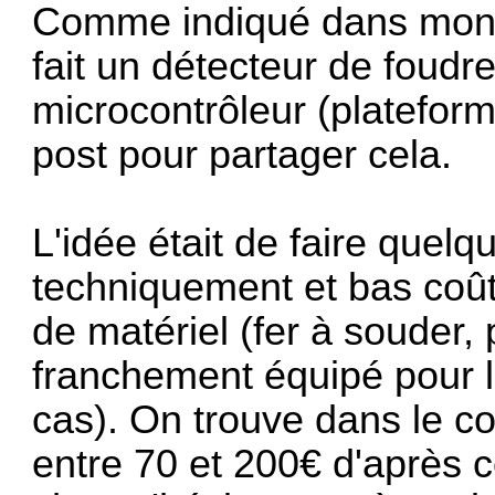
Comme indiqué dans mon m
fait un détecteur de foud
microcontrôleur (plateform
post pour partager cela.
L'idée était de faire quel
techniquement et bas coû
de matériel (fer à souder,
franchement équipé pour l
cas). On trouve dans le c
entre 70 et 200€ d'après ce