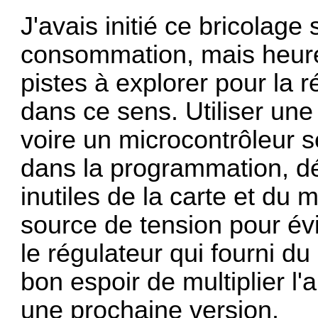
J'avais initié ce bricolage
consommation, mais heur
pistes à explorer pour la r
dans ce sens. Utiliser un
voire un microcontrôleur se
dans la programmation, d
inutiles de la carte et du 
source de tension pour évi
le régulateur qui fourni du 
bon espoir de multiplier l
une prochaine version.