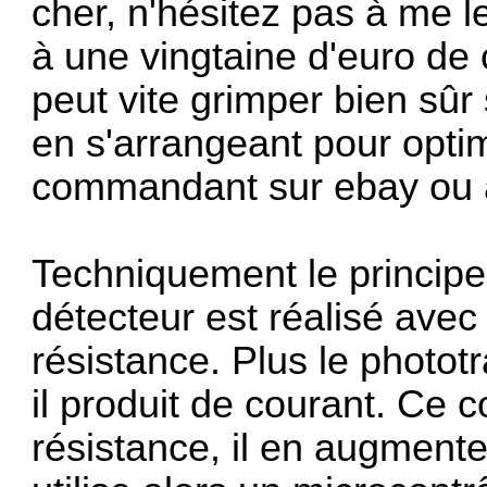
cher, n'hésitez pas à me l
à une vingtaine d'euro d
peut vite grimper bien sûr
en s'arrangeant pour optim
commandant sur ebay ou a
Techniquement le principe
détecteur est réalisé avec
résistance. Plus le phototr
il produit de courant. Ce 
résistance, il en augmente