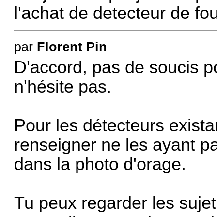
l'achat de detecteur de fo
par
Florent Pin
D'accord, pas de soucis p
n'hésite pas.
Pour les détecteurs exista
renseigner ne les ayant p
dans la photo d'orage.
Tu peux regarder les sujets