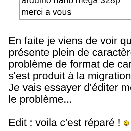
merci a vous
En faite je viens de voir q
présente plein de caractè
problème de format de car
s'est produit à la migratio
Je vais essayer d'éditer 
le problème...
Edit : voila c'est réparé !