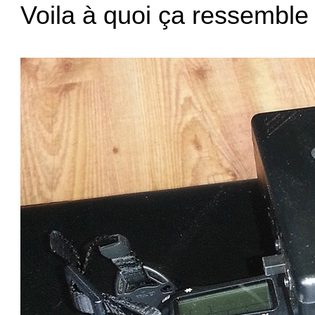
Voila à quoi ça ressemble u