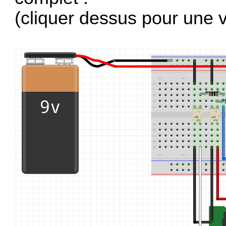
(cliquer dessus pour une v