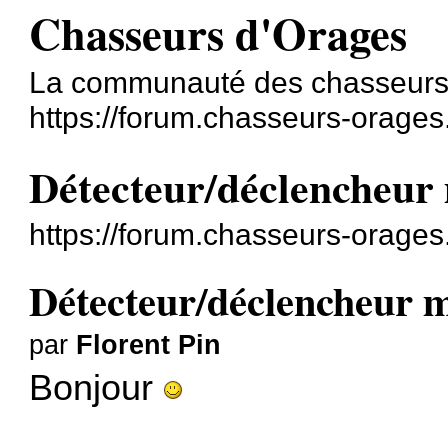
Chasseurs d'Orages
La communauté des chasseurs
https://forum.chasseurs-orages
Détecteur/déclencheur 
https://forum.chasseurs-orage
Détecteur/déclencheur m
par
Florent Pin
Bonjour