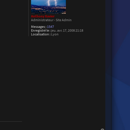
Anthony Xavier
Administrateur - Site Admin
Messages :
1547
Enregistré le :
jeu. avr. 17, 2008 21:18
Localisation :
Lyon