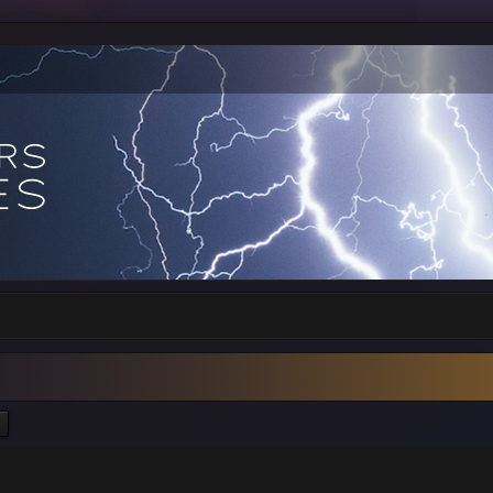
ercher
Recherche avancée