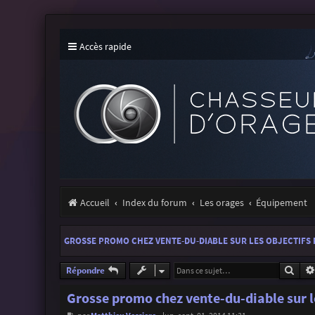
Accès rapide
Accueil
Index du forum
Les orages
Équipement
GROSSE PROMO CHEZ VENTE-DU-DIABLE SUR LES OBJECTIFS
Rech
Répondre
Grosse promo chez vente-du-diable sur l