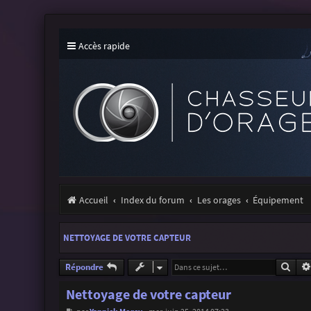
Accès rapide
Accueil
Index du forum
Les orages
Équipement
NETTOYAGE DE VOTRE CAPTEUR
Rech
Répondre
Nettoyage de votre capteur