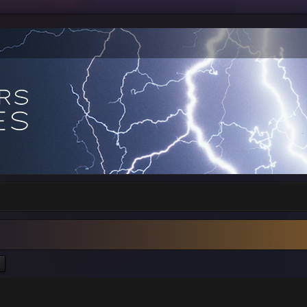
ercher
Recherche avancée