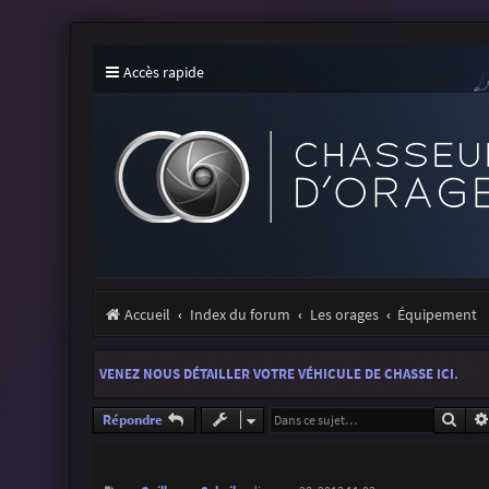
Accès rapide
Accueil
Index du forum
Les orages
Équipement
VENEZ NOUS DÉTAILLER VOTRE VÉHICULE DE CHASSE ICI.
Rech
Répondre