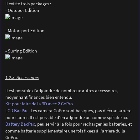
Il existe trois packages :
- Outdoor Edition
- Motorsport Edition
- Surfing Edition
1.2.3- Accessoires
Il est possible d'adjoindre de nombreux autres accessoires,
moyennant finances bien entendu.
Kit pour faire de la 3D avec 2 GoPro
LCD BacPac
. Les caméra GoPro sont basiques, pas d'écran arrière
pour cadrer. Il est possible d'en adjoindre un comme spécifié ici.
Battery BacPac
, peu servir à la fois pour recharger les batteries, et
comme batterie supplémentaire une fois fixées à l'arrière du la
GoPro.