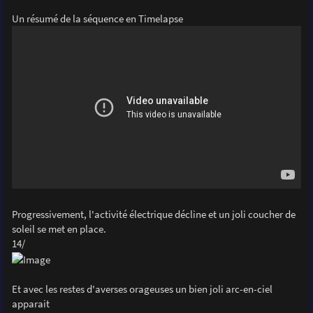
Un résumé de la séquence en Timelapse
Progressivement, l'activité électrique décline et un joli coucher de
soleil se met en place.
14/
Et avec les restes d'averses orageuses un bien joli arc-en-ciel
apparait