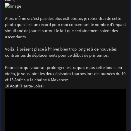
Alors même si c'est pas des plus esthétique, je retiendrai de cette
photo que c'est un record pour moi concernant le nombre d'impact
simultané de jour et surtout le fait que certainement soient des
ascendants.
Voilà, à présent place à l'hiver bien trop long et à de nouvelles
contraintes de déplacements pour ce début de printemps.
Pour ceux qui voudrait prolonger les traques mais cette fois-ci en
vidéo, je vous joint les deux épisodes tournés lors de journées du 10
et 13 Août sur la chaine à Maxence:
10 Aout (Haute-Loire)