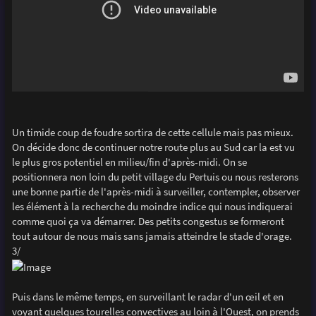
Un timide coup de foudre sortira de cette cellule mais pas mieux.
On décide donc de continuer notre route plus au Sud car la est vu
le plus gros potentiel en milieu/fin d'après-midi. On se
positionnera non loin du petit village du Pertuis ou nous resterons
une bonne partie de l'après-midi à surveiller, contempler, observer
les élément à la recherche du moindre indice qui nous indiquerai
comme quoi ça va démarrer. Des petits congestus se formeront
tout autour de nous mais sans jamais atteindre le stade d'orage.
3/
Puis dans le même temps, en surveillant le radar d'un œil et en
voyant quelques tourelles convectives au loin à l'Ouest, on prends