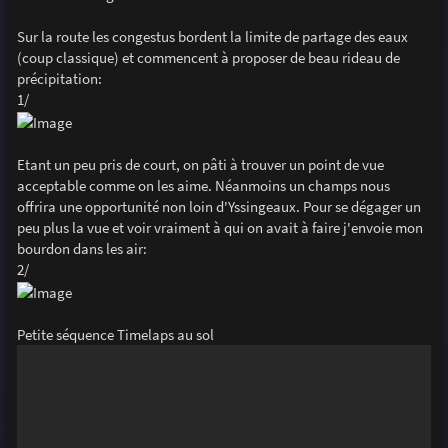
Sur la route les congestus bordent la limite de partage des eaux
(coup classique) et commencent à proposer de beau rideau de
précipitation:
1/
Etant un peu pris de court, on pâti à trouver un point de vue
acceptable comme on les aime. Néanmoins un champs nous
offrira une opportunité non loin d'Yssingeaux. Pour se dégager un
peu plus la vue et voir vraiment à qui on avait à faire j'envoie mon
bourdon dans les air:
2/
Petite séquence Timelaps au sol