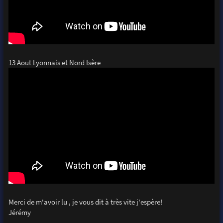
13 Aout Lyonnais et Nord Isère
Merci de m'avoir lu , je vous dit à très vite j'espère!
Jérémy