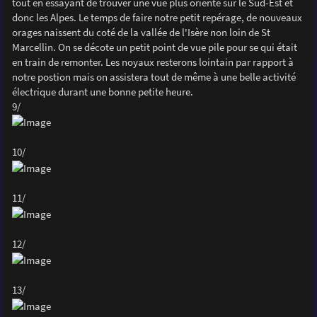
tout en essayant de trouver une vue plus orienté sur le Sud-Est et
donc les Alpes. Le temps de faire notre petit repérage, de nouveaux
orages naissent du coté de la vallée de l'Isère non loin de St
Marcellin. On se décote un petit point de vue pile pour se qui était
en train de remonter. Les noyaux resterons lointain par rapport à
notre postion mais on assistera tout de même à une belle activité
électrique durant une bonne petite heure.
9/
10/
11/
12/
13/