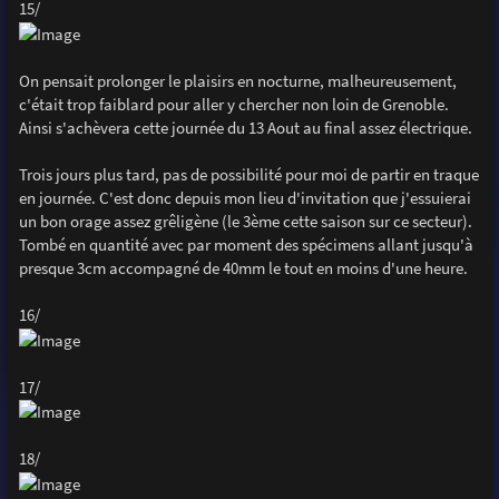
15/
On pensait prolonger le plaisirs en nocturne, malheureusement,
c'était trop faiblard pour aller y chercher non loin de Grenoble.
Ainsi s'achèvera cette journée du 13 Aout au final assez électrique.
Trois jours plus tard, pas de possibilité pour moi de partir en traque
en journée. C'est donc depuis mon lieu d'invitation que j'essuierai
un bon orage assez grêligène (le 3ème cette saison sur ce secteur).
Tombé en quantité avec par moment des spécimens allant jusqu'à
presque 3cm accompagné de 40mm le tout en moins d'une heure.
16/
17/
18/