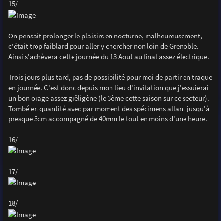
15/
On pensait prolonger le plaisirs en nocturne, malheureusement,
c'était trop faiblard pour aller y chercher non loin de Grenoble.
Ainsi s'achèvera cette journée du 13 Aout au final assez électrique.
Trois jours plus tard, pas de possibilité pour moi de partir en traque
en journée. C'est donc depuis mon lieu d'invitation que j'essuierai
un bon orage assez grêligène (le 3ème cette saison sur ce secteur).
Tombé en quantité avec par moment des spécimens allant jusqu'à
presque 3cm accompagné de 40mm le tout en moins d'une heure.
16/
17/
18/