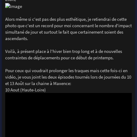
Alors même si c'est pas des plus esthétique, je retiendrai de cette
photo que c'est un record pour moi concernant le nombre d'impact
simultané de jour et surtout le fait que certainement soient des
ascendants.
Voilà, à présent place à l'hiver bien trop long et à de nouvelles
contraintes de déplacements pour ce début de printemps.
Pour ceux qui voudrait prolonger les traques mais cette fois-ci en
vidéo, je vous joint les deux épisodes tournés lors de journées du 10
et 13 Août sur la chaine à Maxence:
10 Aout (Haute-Loire)