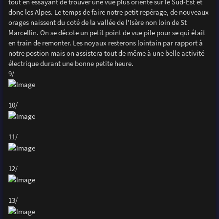
tout en essayant de trouver une vue plus orienté sur le Sud-Est et
donc les Alpes. Le temps de faire notre petit repérage, de nouveaux
orages naissent du coté de la vallée de l'Isère non loin de St
Marcellin. On se décote un petit point de vue pile pour se qui était
en train de remonter. Les noyaux resterons lointain par rapport à
notre postion mais on assistera tout de même à une belle activité
électrique durant une bonne petite heure.
9/
10/
11/
12/
13/