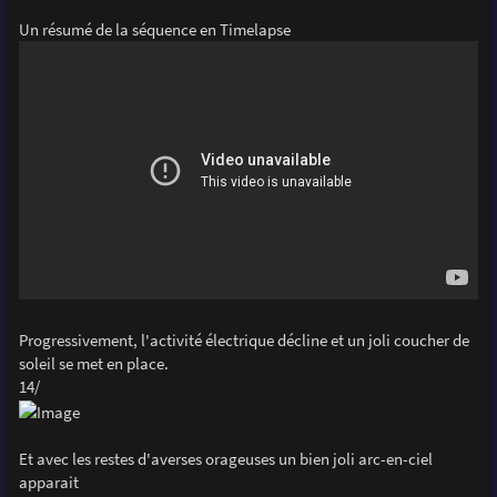
Un résumé de la séquence en Timelapse
Progressivement, l'activité électrique décline et un joli coucher de
soleil se met en place.
14/
Et avec les restes d'averses orageuses un bien joli arc-en-ciel
apparait