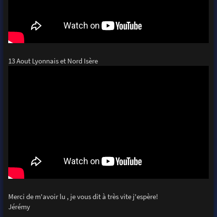
13 Aout Lyonnais et Nord Isère
Merci de m'avoir lu , je vous dit à très vite j'espère!
Jérémy