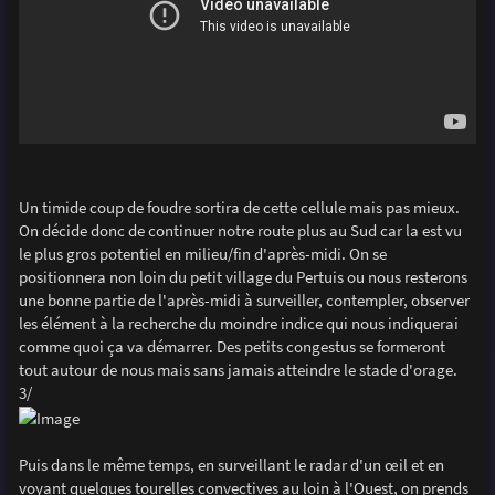
Un timide coup de foudre sortira de cette cellule mais pas mieux.
On décide donc de continuer notre route plus au Sud car la est vu
le plus gros potentiel en milieu/fin d'après-midi. On se
positionnera non loin du petit village du Pertuis ou nous resterons
une bonne partie de l'après-midi à surveiller, contempler, observer
les élément à la recherche du moindre indice qui nous indiquerai
comme quoi ça va démarrer. Des petits congestus se formeront
tout autour de nous mais sans jamais atteindre le stade d'orage.
3/
Puis dans le même temps, en surveillant le radar d'un œil et en
voyant quelques tourelles convectives au loin à l'Ouest, on prends