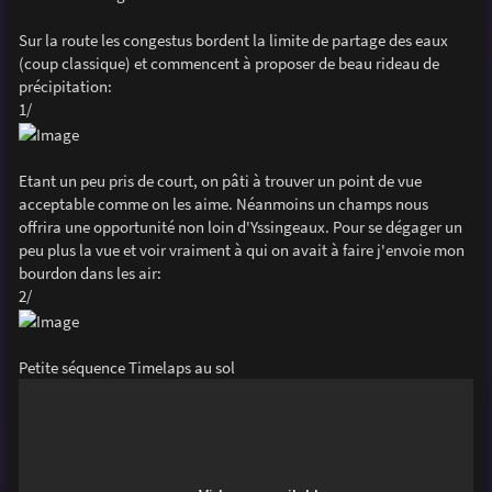
Sur la route les congestus bordent la limite de partage des eaux
(coup classique) et commencent à proposer de beau rideau de
précipitation:
1/
Etant un peu pris de court, on pâti à trouver un point de vue
acceptable comme on les aime. Néanmoins un champs nous
offrira une opportunité non loin d'Yssingeaux. Pour se dégager un
peu plus la vue et voir vraiment à qui on avait à faire j'envoie mon
bourdon dans les air:
2/
Petite séquence Timelaps au sol