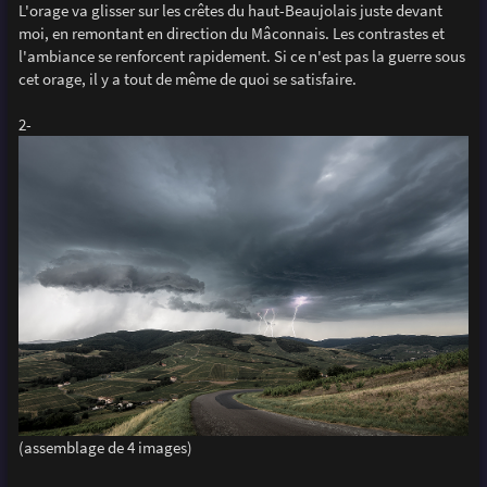
L'orage va glisser sur les crêtes du haut-Beaujolais juste devant
moi, en remontant en direction du Mâconnais. Les contrastes et
l'ambiance se renforcent rapidement. Si ce n'est pas la guerre sous
cet orage, il y a tout de même de quoi se satisfaire.
2-
(assemblage de 4 images)