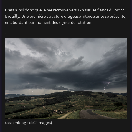
C'est ainsi donc que je me retrouve vers 17h sur les flancs du Mont
Brouilly. Une première structure orageuse intéressante se présente,
en abordant par moment des signes de rotation.
1-
(assemblage de 2 images)