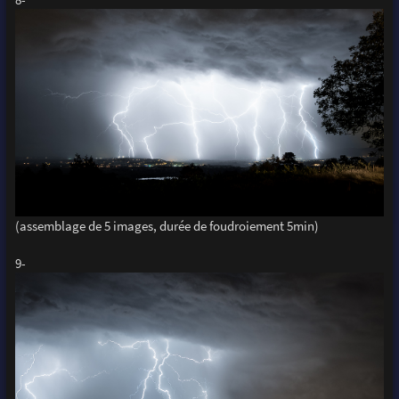
(assemblage de 5 images, durée de foudroiement 5min)
9-