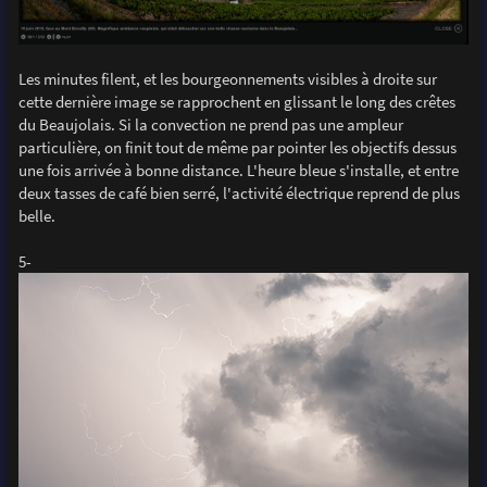
Les minutes filent, et les bourgeonnements visibles à droite sur
cette dernière image se rapprochent en glissant le long des crêtes
du Beaujolais. Si la convection ne prend pas une ampleur
particulière, on finit tout de même par pointer les objectifs dessus
une fois arrivée à bonne distance. L'heure bleue s'installe, et entre
deux tasses de café bien serré, l'activité électrique reprend de plus
belle.
5-