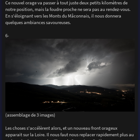
Ce nouvel orage va passer à tout juste deux petits kilomètres de
notre position, mais la foudre proche ne sera pas au rendez-vous.
En s'éloignant vers les Monts du Mâconnais, il nous donnera
quelques ambiances savoureuses.
6-
(assemblage de 3 images)
Les choses s'accélèrent alors, et un nouveau front orageux
apparait sur la Loire. Il nous faut nous replacer rapidement plus au