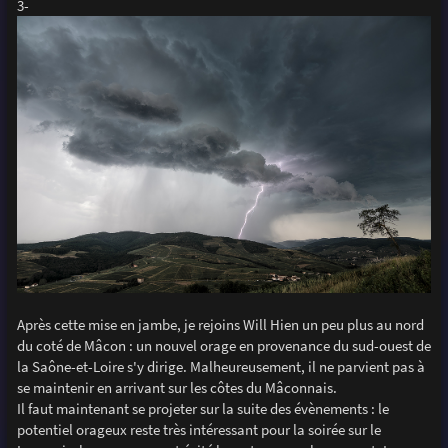
3-
Après cette mise en jambe, je rejoins Will Hien un peu plus au nord
du coté de Mâcon : un nouvel orage en provenance du sud-ouest de
la Saône-et-Loire s'y dirige. Malheureusement, il ne parvient pas à
se maintenir en arrivant sur les côtes du Mâconnais.
Il faut maintenant se projeter sur la suite des évènements : le
potentiel orageux reste très intéressant pour la soirée sur le