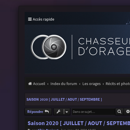
Accès rapide
Accueil
Index du forum
Les orages
Récits et pho
SAISON 2020 [ JUILLET / AOUT / SEPTEMBRE ]
Rech
Répondre
Saison 2020 [ JUILLET / AOUT / SEPTEMB