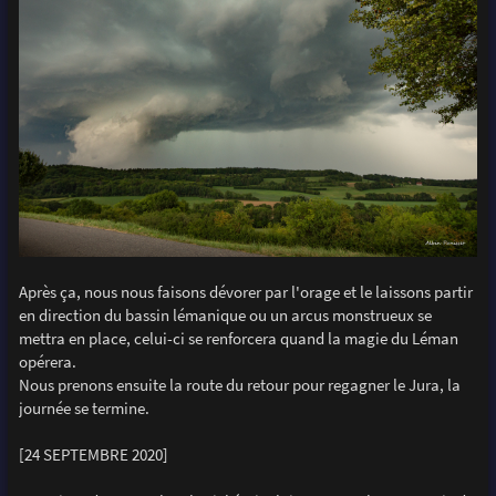
Après ça, nous nous faisons dévorer par l'orage et le laissons partir
en direction du bassin lémanique ou un arcus monstrueux se
mettra en place, celui-ci se renforcera quand la magie du Léman
opérera.
Nous prenons ensuite la route du retour pour regagner le Jura, la
journée se termine.
[24 SEPTEMBRE 2020]