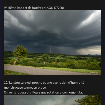
9/ Même impact de foudre (NIKON D7200)
10/ La structure est proche et une aspiration d'humidité
monstrueuse se met en place.
On remarquera d'ailleurs une rotation à ce moment là.