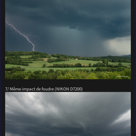
7/ Même impact de foudre (NIKON D7200)