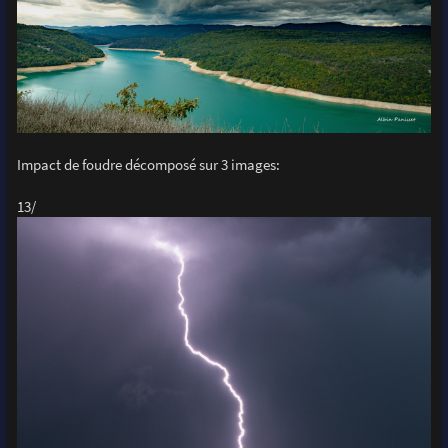
Impact de foudre décomposé sur 3 images:
13/