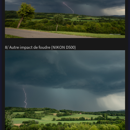
8/ Autre impact de foudre (NIKON D500)