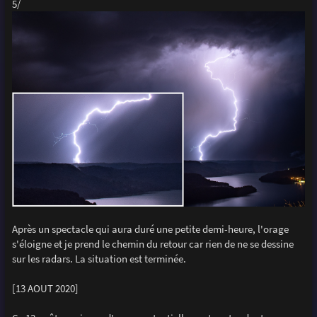
5/
Après un spectacle qui aura duré une petite demi-heure, l'orage
s'éloigne et je prend le chemin du retour car rien de ne se dessine
sur les radars. La situation est terminée.
[13 AOUT 2020]