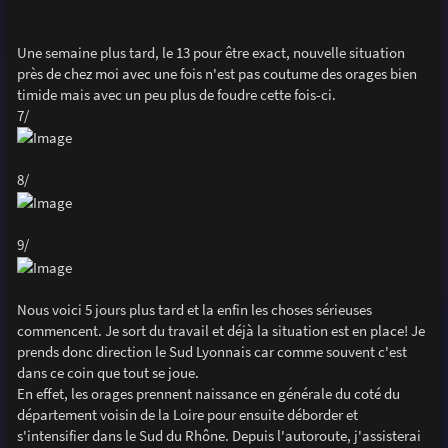
Une semaine plus tard, le 13 pour être exact, nouvelle situation
près de chez moi avec une fois n'est pas coutume des orages bien
timide mais avec un peu plus de foudre cette fois-ci.
7/
8/
9/
Nous voici 5 jours plus tard et la enfin les choses sérieuses
commencent. Je sort du travail et déjà la situation est en place! Je
prends donc direction le Sud Lyonnais car comme souvent c'est
dans ce coin que tout se joue.
En effet, les orages prennent naissance en générale du coté du
département voisin de la Loire pour ensuite déborder et
s'intensifier dans le Sud du Rhône. Depuis l'autoroute, j'assisterai