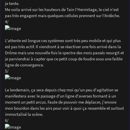
je tente.
Me voila arrivé sur les hauteurs de Tain l'Hermitage, le ciel n'est
pas très engagent mais quelques cellules prennent sur l'Ardèche.
4/
L'attente est longue ces systèmes sont très peu mobile et qui plus
est pas très actif. Il viendront à se réactiver une fois arrivé dans la
Drôme mais une nouvelle fois le spectre des mois passés resurgit et
je parviendrai à capter que ce petit coup de foudre sous une faible
ligne de convergence.
5/
Le lendemain, ça sera depuis chez moi qu'un peu d'agitation se
manifestera avec le passage d'un ligne d'averses formant à un
moment un petit arcus. Faute de pouvoir me déplacer, j'envoie
mon bourdon dans les airs pour voir à quoi ça ressemble et surtout
immortalisé la scène.
6/