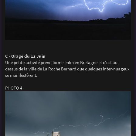
C - Orage du 12 Juin
Une petite activité prend forme enfin en Bretagne et c'est au-
dessus de la ville de La Roche Bernard que quelques inter-nuageux
se manifestèrent.
PHOTO 4