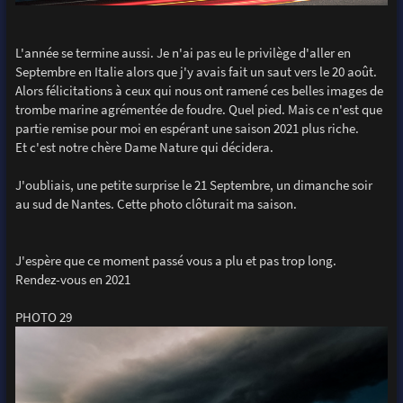
L'année se termine aussi. Je n'ai pas eu le privilège d'aller en
Septembre en Italie alors que j'y avais fait un saut vers le 20 août.
Alors félicitations à ceux qui nous ont ramené ces belles images de
trombe marine agrémentée de foudre. Quel pied. Mais ce n'est que
partie remise pour moi en espérant une saison 2021 plus riche.
Et c'est notre chère Dame Nature qui décidera.
J'oubliais, une petite surprise le 21 Septembre, un dimanche soir
au sud de Nantes. Cette photo clôturait ma saison.
J'espère que ce moment passé vous a plu et pas trop long.
Rendez-vous en 2021
PHOTO 29