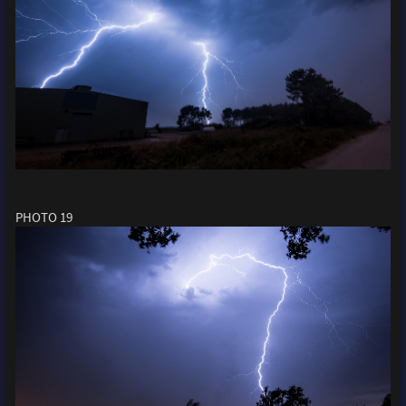
PHOTO 19