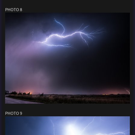
PHOTO 8
PHOTO 9