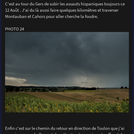
C'est au tour du Gers de subir les assauts hispaniques toujours ce
12 Août . J'ai du là aussi faire quelques kilomètres et traverser
Montauban et Cahors pour aller cherche la foudre.
PHOTO 24
Enfin c'est sur le chemin du retour en direction de Toulon que j'ai