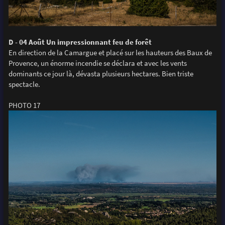
D - 04 Août Un impressionnant feu de forêt
En direction de la Camargue et placé sur les hauteurs des Baux de
Provence, un énorme incendie se déclara et avec les vents
dominants ce jour là, dévasta plusieurs hectares. Bien triste
spectacle.
PHOTO 17