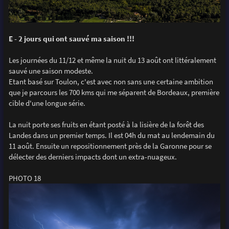
E - 2 jours qui ont sauvé ma saison !!!
Les journées du 11/12 et même la nuit du 13 août ont littéralement
sauvé une saison modeste.
Etant basé sur Toulon, c'est avec non sans une certaine ambition
que je parcours les 700 kms qui me séparent de Bordeaux, première
cible d'une longue série.
La nuit porte ses fruits en étant posté à la lisière de la forêt des
Landes dans un premier temps. Il est 04h du mat au lendemain du
11 août. Ensuite un repositionnement près de la Garonne pour se
délecter des derniers impacts dont un extra-nuageux.
PHOTO 18