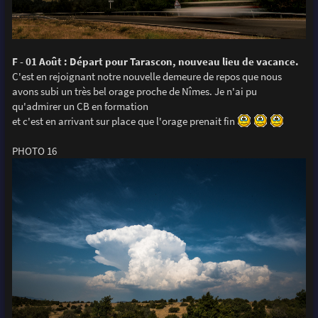
F - 01 Août : Départ pour Tarascon, nouveau lieu de vacance.
C'est en rejoignant notre nouvelle demeure de repos que nous
avons subi un très bel orage proche de Nîmes. Je n'ai pu
qu'admirer un CB en formation
et c'est en arrivant sur place que l'orage prenait fin
PHOTO 16