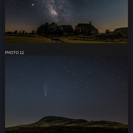
PHOTO 12