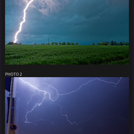
PHOTO 2