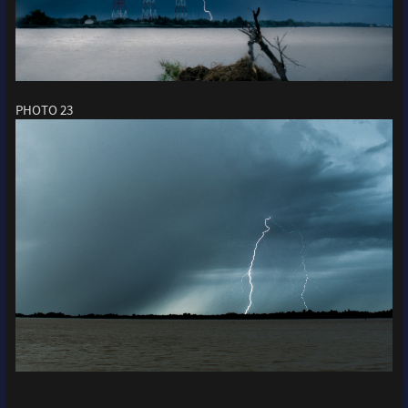
PHOTO 23