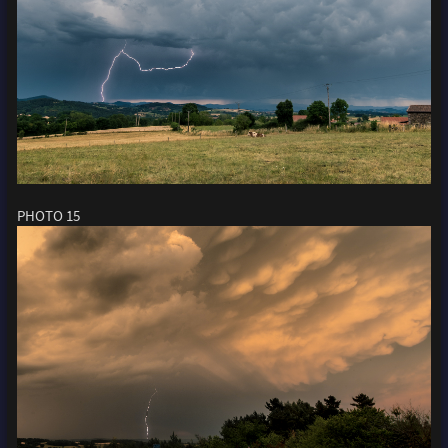
PHOTO 15