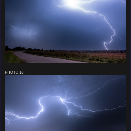
PHOTO 10