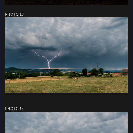
PHOTO 13
PHOTO 14