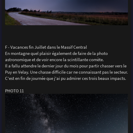
F - Vacances fin Juillet dans le Massif Central
En montagne quel plaisir également de faire de la photo
astronomique et de voir encore la scintillante comète.
Il a fallu attendre le dernier jour du mois pour partir chasser vers le
Puy en Velay. Une chasse difficile car ne connaissant pas le secteur.
C'est en fin de journée que j'ai pu admirer ces trois beaux impacts.
PHOTO 11