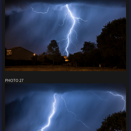
PHOTO 27