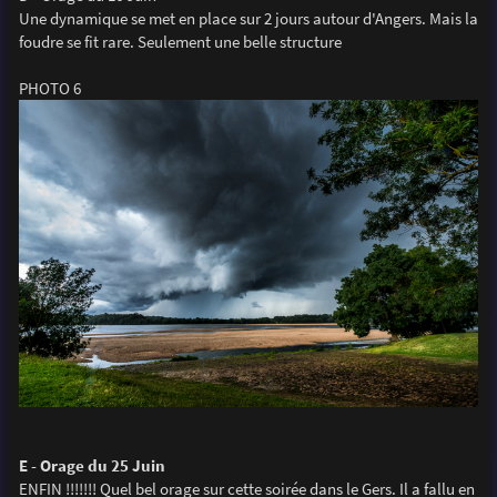
Une dynamique se met en place sur 2 jours autour d'Angers. Mais la
foudre se fit rare. Seulement une belle structure
PHOTO 6
E - Orage du 25 Juin
ENFIN !!!!!!! Quel bel orage sur cette soirée dans le Gers. Il a fallu en