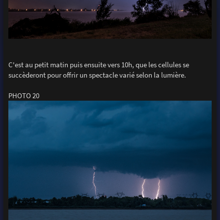
C'est au petit matin puis ensuite vers 10h, que les cellules se
succèderont pour offrir un spectacle varié selon la lumière.
PHOTO 20