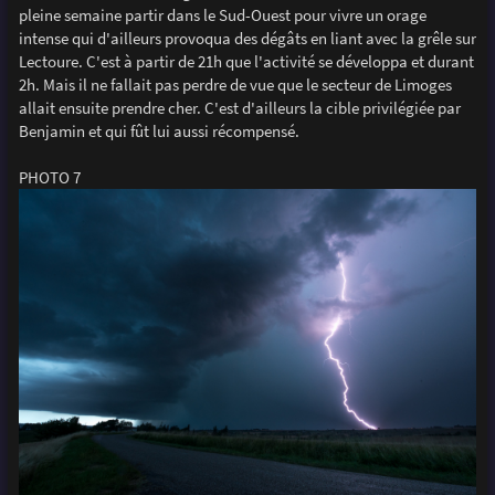
pleine semaine partir dans le Sud-Ouest pour vivre un orage
intense qui d'ailleurs provoqua des dégâts en liant avec la grêle sur
Lectoure. C'est à partir de 21h que l'activité se développa et durant
2h. Mais il ne fallait pas perdre de vue que le secteur de Limoges
allait ensuite prendre cher. C'est d'ailleurs la cible privilégiée par
Benjamin et qui fût lui aussi récompensé.
PHOTO 7