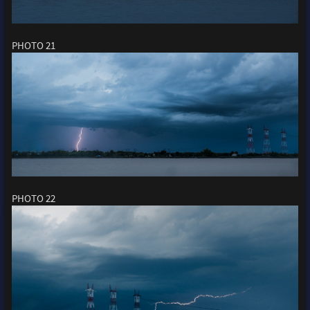
PHOTO 21
PHOTO 22