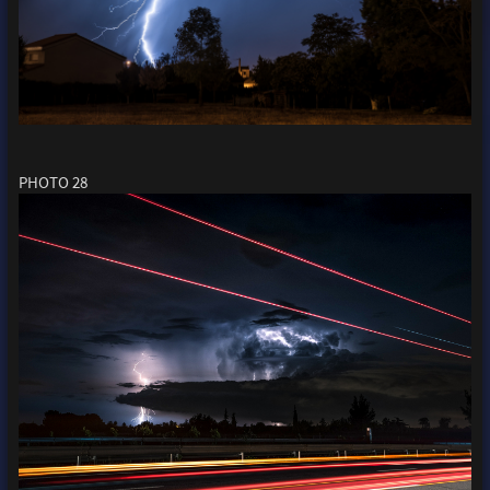
PHOTO 28