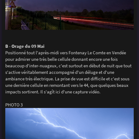
B - Orage du 09 Mai
Positionné tout l'après-midi vers Fontenay Le Comte en Vendée
pour admirer une très belle cellule donnant encore une fois
beaucoup d'inter-nuageux, c'est surtout en début de nuit que tout
s'active véritablement accompagné d'un déluge et d'une
ambiance très électrique. La prise de vue est difficile et c'est sous
une dernière cellule en remontant vers le 44, que quelques beaux
impacts sortirent. Il s'agît ici d'une capture vidéo.
PHOTO 3