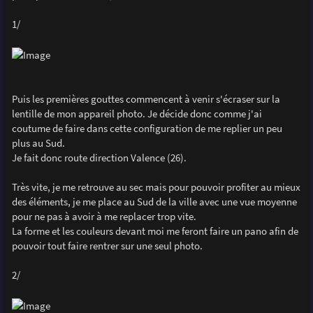
1/
Puis les premières gouttes commencent à venir s'écraser sur la
lentille de mon appareil photo. Je décide donc comme j'ai
coutume de faire dans cette configuration de me replier un peu
plus au Sud.
Je fait donc route direction Valence (26).
Très vite, je me retrouve au sec mais pour pouvoir profiter au mieux
des éléments, je me place au Sud de la ville avec une vue moyenne
pour ne pas à avoir à me replacer trop vite.
La forme et les couleurs devant moi me feront faire un pano afin de
pouvoir tout faire rentrer sur une seul photo.
2/