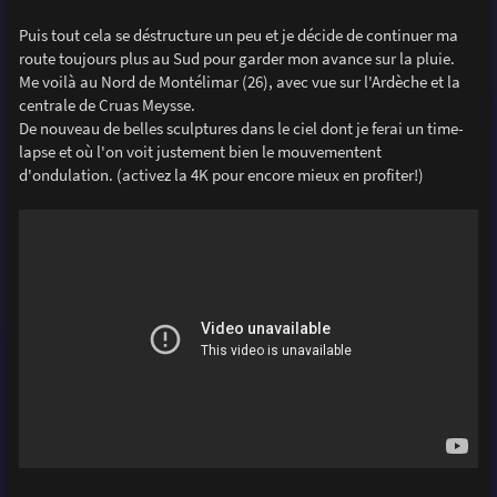
Puis tout cela se déstructure un peu et je décide de continuer ma
route toujours plus au Sud pour garder mon avance sur la pluie.
Me voilà au Nord de Montélimar (26), avec vue sur l'Ardèche et la
centrale de Cruas Meysse.
De nouveau de belles sculptures dans le ciel dont je ferai un time-
lapse et où l'on voit justement bien le mouvementent
d'ondulation. (activez la 4K pour encore mieux en profiter!)