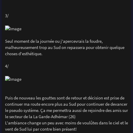
3/
Seul moment de la journée ou j'apercevrais la foudre,
malheureusement trop au Sud on repassera pour obtenir quelque
choses d'esthétique.
4/
Puis de nouveau les gouttes sont de retour et décision est prise de
continuer ma route encore plus au Sud pour continuer de devancer
le pseudo système. Ça me permettra aussi de rejoindre des amis sur
le secteur de la La Garde-Adhémar (26)
L'ambiance change un peu avec moins de voulûtes dans le ciel et le
vent de Sud lui par contre bien présent!