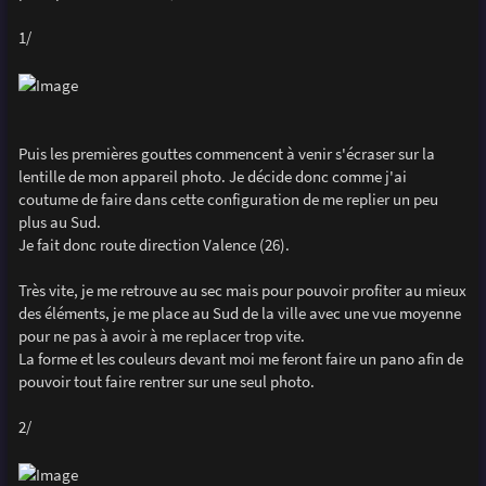
1/
Puis les premières gouttes commencent à venir s'écraser sur la
lentille de mon appareil photo. Je décide donc comme j'ai
coutume de faire dans cette configuration de me replier un peu
plus au Sud.
Je fait donc route direction Valence (26).
Très vite, je me retrouve au sec mais pour pouvoir profiter au mieux
des éléments, je me place au Sud de la ville avec une vue moyenne
pour ne pas à avoir à me replacer trop vite.
La forme et les couleurs devant moi me feront faire un pano afin de
pouvoir tout faire rentrer sur une seul photo.
2/