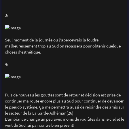
3/
Seul moment de la journée ou j'apercevrais la foudre,
malheureusement trop au Sud on repassera pour obtenir quelque
choses d'esthétique.
4/
Puis de nouveau les gouttes sont de retour et décision est prise de
continuer ma route encore plus au Sud pour continuer de devancer
le pseudo système. Ça me permettra aussi de rejoindre des amis sur
le secteur de la La Garde-Adhémar (26)
L'ambiance change un peu avec moins de voulûtes dans le ciel et le
vent de Sud lui par contre bien présent!