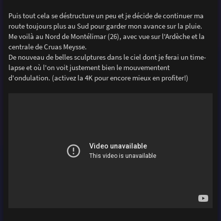
Puis tout cela se déstructure un peu et je décide de continuer ma
route toujours plus au Sud pour garder mon avance sur la pluie.
Me voilà au Nord de Montélimar (26), avec vue sur l'Ardèche et la
centrale de Cruas Meysse.
De nouveau de belles sculptures dans le ciel dont je ferai un time-
lapse et où l'on voit justement bien le mouvementent
d'ondulation. (activez la 4K pour encore mieux en profiter!)