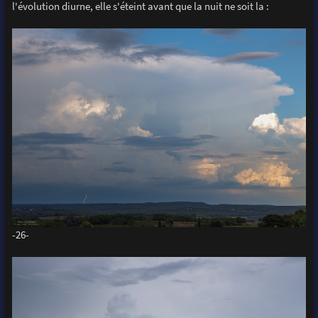
l'évolution diurne, elle s'éteint avant que la nuit ne soit la :
-26-