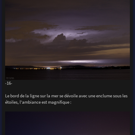
-16-
Le bord de la ligne sur la mer se dévoile avec une enclume sous les
étoiles, l'ambiance est magnifique :