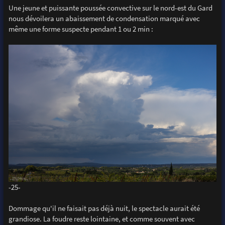
Une jeune et puissante poussée convective sur le nord-est du Gard
nous dévoilera un abaissement de condensation marqué avec
même une forme suspecte pendant 1 ou 2 min :
-25-
Dommage qu'il ne faisait pas déjà nuit, le spectacle aurait été
grandiose. La foudre reste lointaine, et comme souvent avec