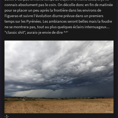
connais absolument pas le coin. On décolle donc en fin de matinée
pour se placer un peu après la frontière dans les environs de
Figueras et suivre l'évolution diurne prévue dans un premiers
temps sur les Pyrénées. Les ambiances seront belles mais la foudre
ne se montrera pas, tout au plus quelques éclairs internuageux...
"classic shit", aurais-je envie de dire ^^'
-1-