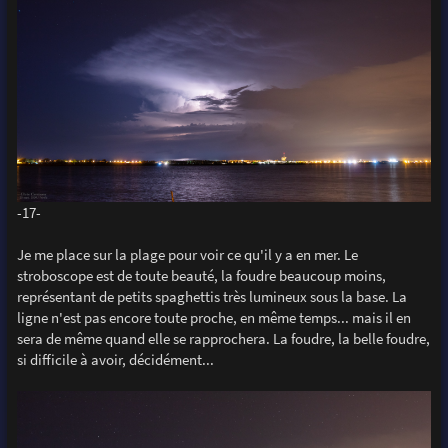
-17-
Je me place sur la plage pour voir ce qu'il y a en mer. Le
stroboscope est de toute beauté, la foudre beaucoup moins,
représentant de petits spaghettis très lumineux sous la base. La
ligne n'est pas encore toute proche, en même temps... mais il en
sera de même quand elle se rapprochera. La foudre, la belle foudre,
si difficile à avoir, décidément...