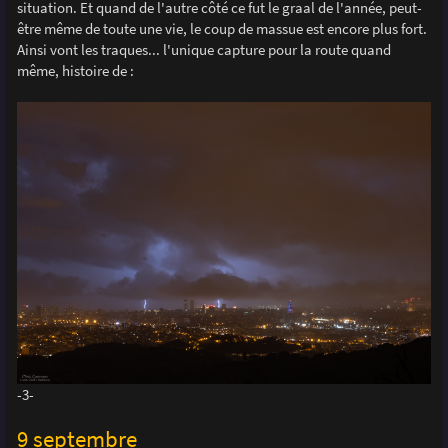
situation. Et quand de l'autre côté ce fut le graal de l'année, peut-
être même de toute une vie, le coup de massue est encore plus fort.
Ainsi vont les traques... l'unique capture pour la route quand
même, histoire de :
-3-
9 septembre