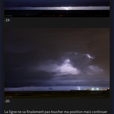
-19-
-20-
La ligne ne va finalement pas toucher ma position mais continuer