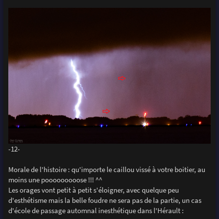
-12-
Morale de l'histoire : qu'importe le caillou vissé à votre boitier, au
moins une pooooooooose !!! ^^
Les orages vont petit à petit s'éloigner, avec quelque peu
d'esthétisme mais la belle foudre ne sera pas de la partie, un cas
d'école de passage automnal inesthétique dans l'Hérault :