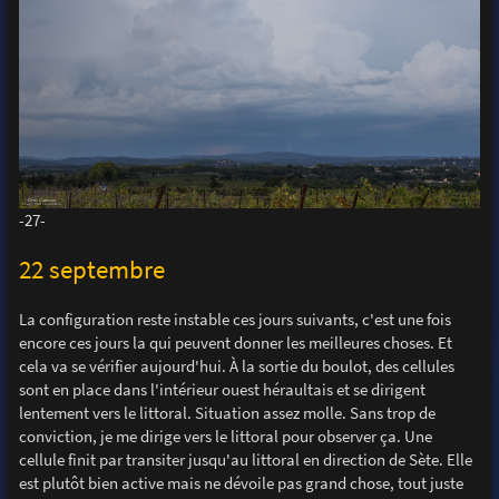
-27-
22 septembre
La configuration reste instable ces jours suivants, c'est une fois
encore ces jours la qui peuvent donner les meilleures choses. Et
cela va se vérifier aujourd'hui. À la sortie du boulot, des cellules
sont en place dans l'intérieur ouest héraultais et se dirigent
lentement vers le littoral. Situation assez molle. Sans trop de
conviction, je me dirige vers le littoral pour observer ça. Une
cellule finit par transiter jusqu'au littoral en direction de Sète. Elle
est plutôt bien active mais ne dévoile pas grand chose, tout juste