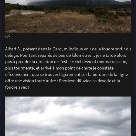
-7-
Albert S., présent dans la Gard, m'indique voir de la foudre sortir du
déluge. Pourtant séparés de peu de kilomètres... je ne tarde alors
pas à prendre la direction de l'est. Le ciel devient moins crasseux,
plus tourmenté, et arrivé à mon point de chute je constate
effectivement que se trouver légèrement sur la bordure de la ligne
offre une vision toute autre : l'horizon diluvien se dévoile et la
foudre avec !