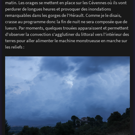
matin. Les orages se mettent en place sur les Cévennes où ils vont
perdurer de longues heures et provoquer des inondations
remarquables dans les gorges de l'Hérault. Comme je le disais,
crasse au programme donc la fin de nuit ne sera composée que de
lueurs. Par moments, quelques trouées apparaissent et permettent
d'observer la convection s'agglutiner du littoral vers l'intérieur des
terres pour aller alimenter le machine monstrueuse en marche sur
les reliefs :