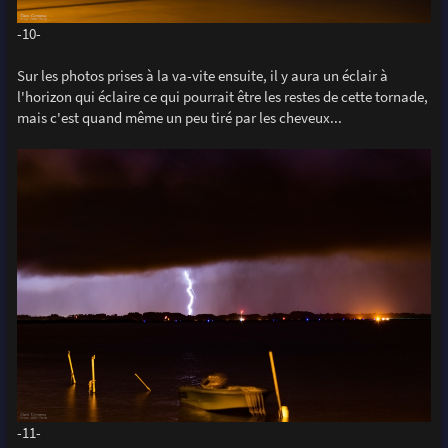
-10-
Sur les photos prises à la va-vite ensuite, il y aura un éclair à
l'horizon qui éclaire ce qui pourrait être les restes de cette tornade,
mais c'est quand même un peu tiré par les cheveux...
-11-