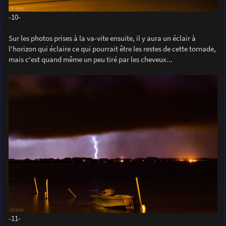
-10-
Sur les photos prises à la va-vite ensuite, il y aura un éclair à
l'horizon qui éclaire ce qui pourrait être les restes de cette tornade,
mais c'est quand même un peu tiré par les cheveux...
-11-