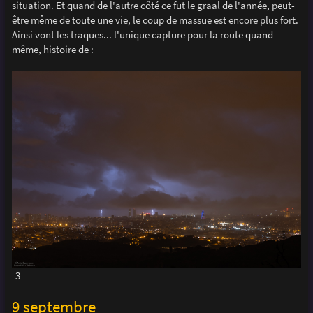
situation. Et quand de l'autre côté ce fut le graal de l'année, peut-
être même de toute une vie, le coup de massue est encore plus fort.
Ainsi vont les traques... l'unique capture pour la route quand
même, histoire de :
-3-
9 septembre