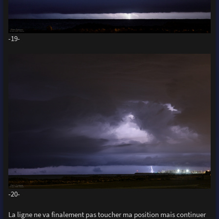
-19-
-20-
La ligne ne va finalement pas toucher ma position mais continuer