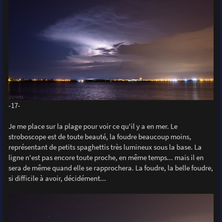
-17-
Je me place sur la plage pour voir ce qu'il y a en mer. Le
stroboscope est de toute beauté, la foudre beaucoup moins,
représentant de petits spaghettis très lumineux sous la base. La
ligne n'est pas encore toute proche, en même temps... mais il en
sera de même quand elle se rapprochera. La foudre, la belle foudre,
si difficile à avoir, décidément...