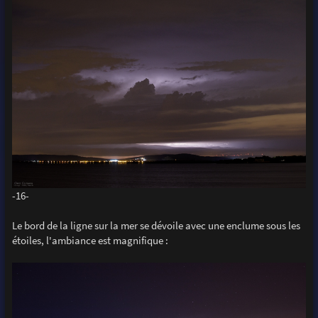
-16-
Le bord de la ligne sur la mer se dévoile avec une enclume sous les
étoiles, l'ambiance est magnifique :