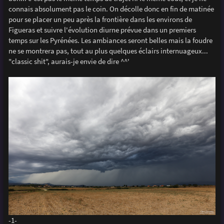
connais absolument pas le coin. On décolle donc en fin de matinée
pour se placer un peu après la frontière dans les environs de
Figueras et suivre l'évolution diurne prévue dans un premiers
temps sur les Pyrénées. Les ambiances seront belles mais la foudre
ne se montrera pas, tout au plus quelques éclairs internuageux...
"classic shit", aurais-je envie de dire ^^'
-1-