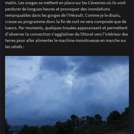
matin. Les orages se mettent en place sur les Cévennes où ils vont
perdurer de longues heures et provoquer des inondations
remarquables dans les gorges de l'Hérault. Comme je le disais,
crasse au programme donc la fin de nuit ne sera composée que de
lueurs. Par moments, quelques trouées apparaissent et permettent
d'observer la convection s'agglutiner du littoral vers l'intérieur des
terres pour aller alimenter le machine monstrueuse en marche sur
les reliefs :