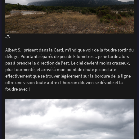
-7-
Albert S., présent dans la Gard, m'indique voir de la foudre sortir du
déluge. Pourtant séparés de peu de kilomètres... je ne tarde alors
pas à prendre la direction de l'est. Le ciel devient moins crasseux,
plus tourmenté, et arrivé à mon point de chute je constate
effectivement que se trouver légèrement sur la bordure de la ligne
offre une vision toute autre : l'horizon diluvien se dévoile et la
foudre avec !