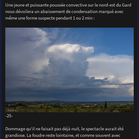
Une jeune et puissante poussée convective sur le nord-est du Gard
nous dévoilera un abaissement de condensation marqué avec
même une forme suspecte pendant 1 ou 2 min :
-25-
Dommage qu'il ne faisait pas déjà nuit, le spectacle aurait été
grandiose. La foudre reste lointaine, et comme souvent avec