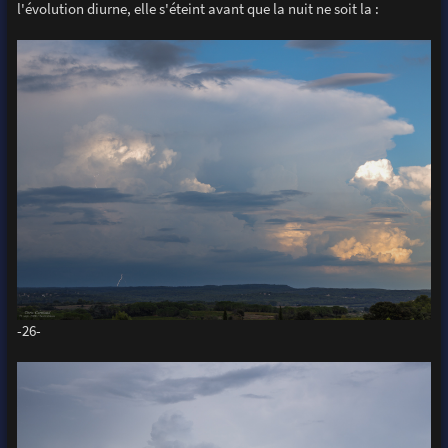
l'évolution diurne, elle s'éteint avant que la nuit ne soit la :
-26-