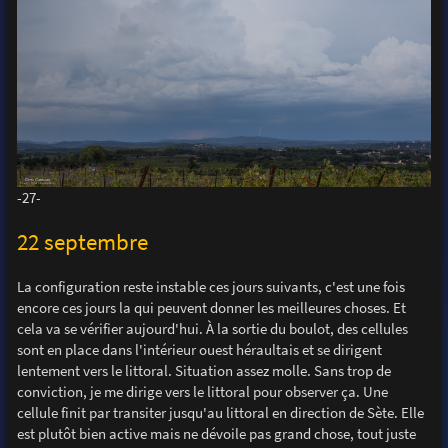
-27-
22 septembre
La configuration reste instable ces jours suivants, c'est une fois
encore ces jours la qui peuvent donner les meilleures choses. Et
cela va se vérifier aujourd'hui. À la sortie du boulot, des cellules
sont en place dans l'intérieur ouest héraultais et se dirigent
lentement vers le littoral. Situation assez molle. Sans trop de
conviction, je me dirige vers le littoral pour observer ça. Une
cellule finit par transiter jusqu'au littoral en direction de Sète. Elle
est plutôt bien active mais ne dévoile pas grand chose, tout juste