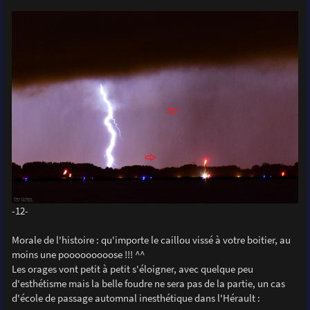
-12-
Morale de l'histoire : qu'importe le caillou vissé à votre boitier, au
moins une pooooooooose !!! ^^
Les orages vont petit à petit s'éloigner, avec quelque peu
d'esthétisme mais la belle foudre ne sera pas de la partie, un cas
d'école de passage automnal inesthétique dans l'Hérault :